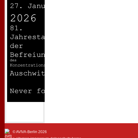
© AVIVA-Berlin 2026