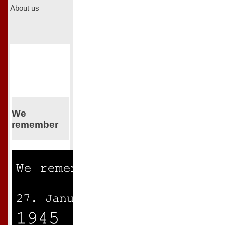
About us
We
remember