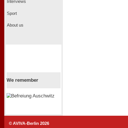
Interviews
Sport
About us
We remember
© AVIVA-Berlin 2026