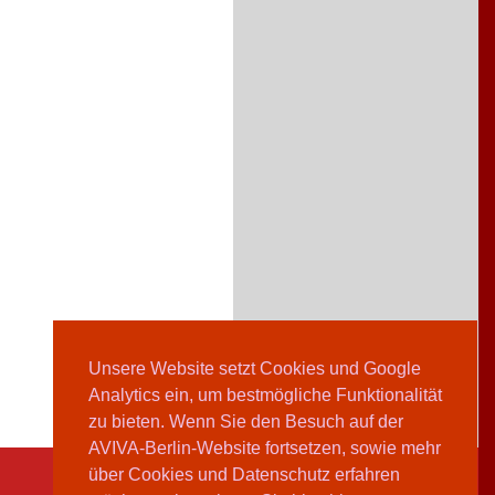
Unsere Website setzt Cookies und Google
Analytics ein, um bestmögliche Funktionalität
zu bieten. Wenn Sie den Besuch auf der
AVIVA-Berlin-Website fortsetzen, sowie mehr
über Cookies und Datenschutz erfahren