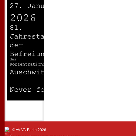
© AVIVA-Berlin 2026