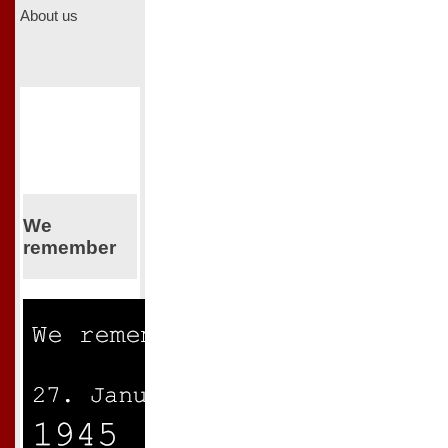
About us
We
remember