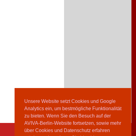
Unsere Website setzt Cookies und Google
Analytics ein, um bestmögliche Funktionalität
zu bieten. Wenn Sie den Besuch auf der
AVIVA-Berlin-Website fortsetzen, sowie mehr
über Cookies und Datenschutz erfahren