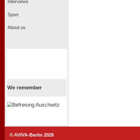
Interviews
Sport
About us
We remember
© AVIVA-Berlin 2026