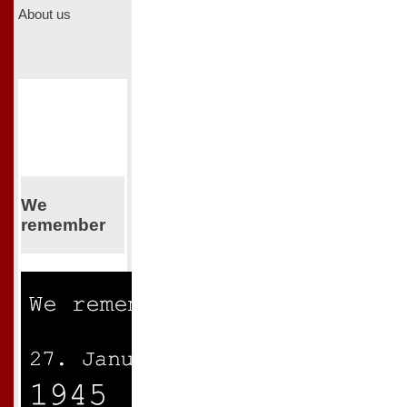
About us
We
remember