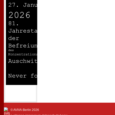
© AVIVA-Berlin 2026