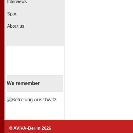
Interviews
Sport
About us
We remember
© AVIVA-Berlin 2026