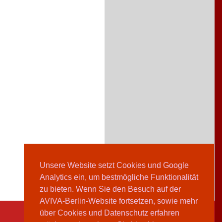
Unsere Website setzt Cookies und Google
Analytics ein, um bestmögliche Funktionalität
zu bieten. Wenn Sie den Besuch auf der
AVIVA-Berlin-Website fortsetzen, sowie mehr
über Cookies und Datenschutz erfahren