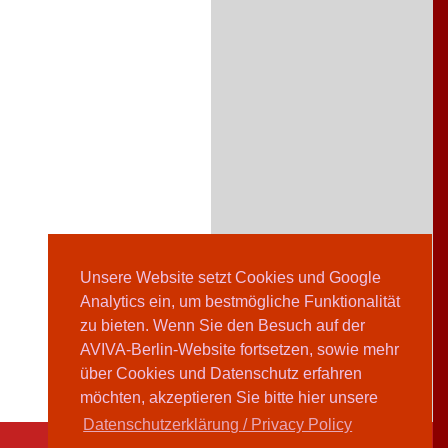
Unsere Website setzt Cookies und Google
Analytics ein, um bestmögliche Funktionalität
zu bieten. Wenn Sie den Besuch auf der
AVIVA-Berlin-Website fortsetzen, sowie mehr
über Cookies und Datenschutz erfahren
möchten, akzeptieren Sie bitte hier unsere
Datenschutzerklärung / Privacy Policy