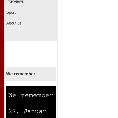
Interviews
Sport
About us
We remember