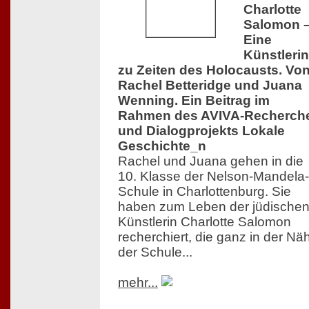
Charlotte
Salomon 
Eine
Künstlerin
zu Zeiten des Holocausts. Vo
Rachel Betteridge und Juana
Wenning. Ein Beitrag im
Rahmen des AVIVA-Recherch
und Dialogprojekts Lokale
Geschichte_n
Rachel und Juana gehen in die
10. Klasse der Nelson-Mandela-
Schule in Charlottenburg. Sie
haben zum Leben der jüdische
Künstlerin Charlotte Salomon
recherchiert, die ganz in der Nä
der Schule...
mehr...