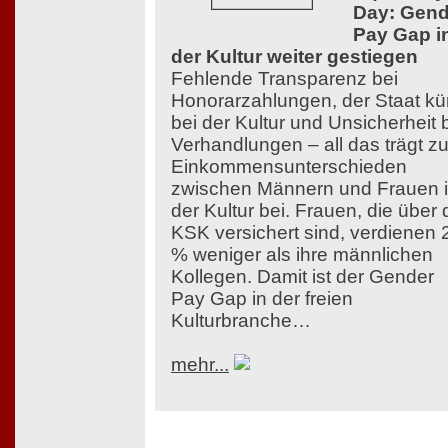
Day: Gend
Pay Gap i
der Kultur weiter gestiegen
Fehlende Transparenz bei
Honorarzahlungen, der Staat kü
bei der Kultur und Unsicherheit 
Verhandlungen – all das trägt z
Einkommensunterschieden
zwischen Männern und Frauen 
der Kultur bei. Frauen, die über 
KSK versichert sind, verdienen 
% weniger als ihre männlichen
Kollegen. Damit ist der Gender
Pay Gap in der freien
Kulturbranche…
mehr...