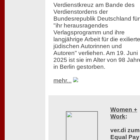
Verdienstkreuz am Bande des
Verdienstordens der
Bundesrepublik Deutschland für
"ihr herausragendes
Verlagsprogramm und ihre
langjährige Arbeit für die exiliert
jüdischen Autorinnen und
Autoren" verliehen. Am 19. Juni
2025 ist sie im Alter von 98 Jah
in Berlin gestorben.
mehr...
Women +
Work
:
ver.di zum
Equal Pay