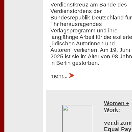
Verdienstkreuz am Bande des
Verdienstordens der
Bundesrepublik Deutschland für
"ihr herausragendes
Verlagsprogramm und ihre
langjährige Arbeit für die exiliert
jüdischen Autorinnen und
Autoren" verliehen. Am 19. Juni
2025 ist sie im Alter von 98 Jah
in Berlin gestorben.
mehr...
Women +
Work
:
ver.di zum
Equal Pay