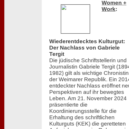
Women +
Work
:
Wiederentdecktes Kulturgut:
Der Nachlass von Gabriele
Tergit
Die jüdische Schriftstellerin und
Journalistin Gabriele Tergit (18
1982) gilt als wichtige Chronistin
der Weimarer Republik. Ein 201
entdeckter Nachlass eröffnet n
Perspektiven auf ihr bewegtes
Leben. Am 21. November 2024
präsentierte die
Koordinierungsstelle für die
Erhaltung des schriftlichen
Kulturguts (KEK) die geretteten