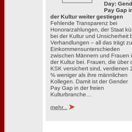
Day: Gend
Pay Gap i
der Kultur weiter gestiegen
Fehlende Transparenz bei
Honorarzahlungen, der Staat kü
bei der Kultur und Unsicherheit 
Verhandlungen – all das trägt z
Einkommensunterschieden
zwischen Männern und Frauen 
der Kultur bei. Frauen, die über 
KSK versichert sind, verdienen 
% weniger als ihre männlichen
Kollegen. Damit ist der Gender
Pay Gap in der freien
Kulturbranche…
mehr...