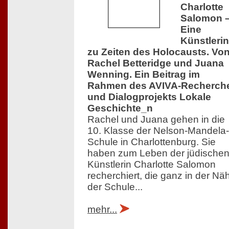
Charlotte
Salomon 
Eine
Künstlerin
zu Zeiten des Holocausts. Vo
Rachel Betteridge und Juana
Wenning. Ein Beitrag im
Rahmen des AVIVA-Recherch
und Dialogprojekts Lokale
Geschichte_n
Rachel und Juana gehen in die
10. Klasse der Nelson-Mandela-
Schule in Charlottenburg. Sie
haben zum Leben der jüdische
Künstlerin Charlotte Salomon
recherchiert, die ganz in der Nä
der Schule...
mehr...