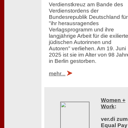
Verdienstkreuz am Bande des
Verdienstordens der
Bundesrepublik Deutschland für
"ihr herausragendes
Verlagsprogramm und ihre
langjährige Arbeit für die exiliert
jüdischen Autorinnen und
Autoren" verliehen. Am 19. Juni
2025 ist sie im Alter von 98 Jah
in Berlin gestorben.
mehr...
Women +
Work
:
ver.di zum
Equal Pay