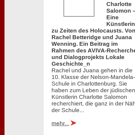
Charlotte
Salomon 
Eine
Künstlerin
zu Zeiten des Holocausts. Vo
Rachel Betteridge und Juana
Wenning. Ein Beitrag im
Rahmen des AVIVA-Recherch
und Dialogprojekts Lokale
Geschichte_n
Rachel und Juana gehen in die
10. Klasse der Nelson-Mandela-
Schule in Charlottenburg. Sie
haben zum Leben der jüdische
Künstlerin Charlotte Salomon
recherchiert, die ganz in der Nä
der Schule...
mehr...