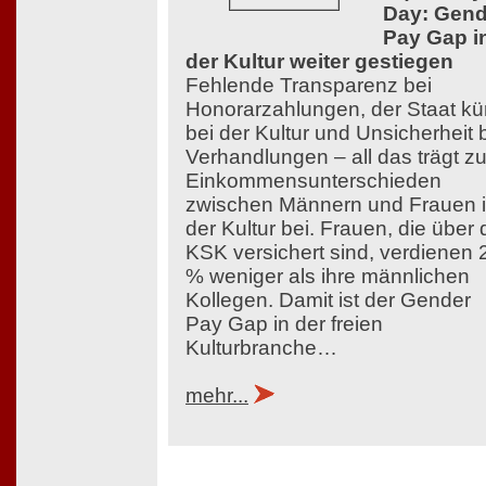
Day: Gend
Pay Gap i
der Kultur weiter gestiegen
Fehlende Transparenz bei
Honorarzahlungen, der Staat kü
bei der Kultur und Unsicherheit 
Verhandlungen – all das trägt z
Einkommensunterschieden
zwischen Männern und Frauen 
der Kultur bei. Frauen, die über 
KSK versichert sind, verdienen 
% weniger als ihre männlichen
Kollegen. Damit ist der Gender
Pay Gap in der freien
Kulturbranche…
mehr...