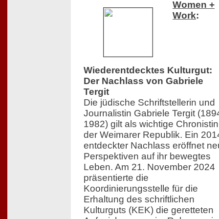
Women +
Work
:
Wiederentdecktes Kulturgut:
Der Nachlass von Gabriele
Tergit
Die jüdische Schriftstellerin und
Journalistin Gabriele Tergit (18
1982) gilt als wichtige Chronistin
der Weimarer Republik. Ein 201
entdeckter Nachlass eröffnet n
Perspektiven auf ihr bewegtes
Leben. Am 21. November 2024
präsentierte die
Koordinierungsstelle für die
Erhaltung des schriftlichen
Kulturguts (KEK) die geretteten