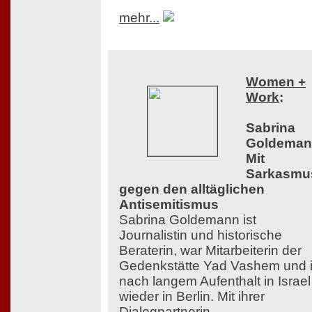
mehr...
Women +
Work
:
Sabrina
Goldeman
Mit
Sarkasmu
gegen den alltäglichen
Antisemitismus
Sabrina Goldemann ist
Journalistin und historische
Beraterin, war Mitarbeiterin der
Gedenkstätte Yad Vashem und i
nach langem Aufenthalt in Israel
wieder in Berlin. Mit ihrer
Dialogpartnerin,...