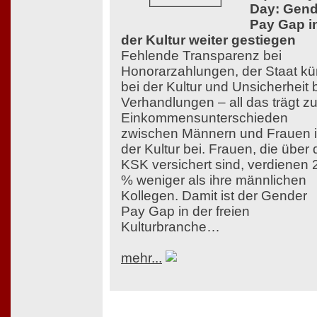
Day: Gend
Pay Gap i
der Kultur weiter gestiegen
Fehlende Transparenz bei
Honorarzahlungen, der Staat kü
bei der Kultur und Unsicherheit 
Verhandlungen – all das trägt z
Einkommensunterschieden
zwischen Männern und Frauen 
der Kultur bei. Frauen, die über 
KSK versichert sind, verdienen 
% weniger als ihre männlichen
Kollegen. Damit ist der Gender
Pay Gap in der freien
Kulturbranche…
mehr...