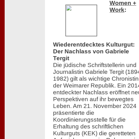
Women +
Work
:
Wiederentdecktes Kulturgut:
Der Nachlass von Gabriele
Tergit
Die jüdische Schriftstellerin und
Journalistin Gabriele Tergit (18
1982) gilt als wichtige Chronistin
der Weimarer Republik. Ein 201
entdeckter Nachlass eröffnet n
Perspektiven auf ihr bewegtes
Leben. Am 21. November 2024
präsentierte die
Koordinierungsstelle für die
Erhaltung des schriftlichen
Kulturguts (KEK) die geretteten