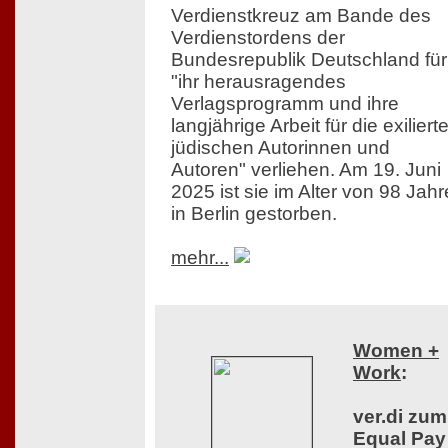
Verdienstkreuz am Bande des
Verdienstordens der
Bundesrepublik Deutschland für
"ihr herausragendes
Verlagsprogramm und ihre
langjährige Arbeit für die exiliert
jüdischen Autorinnen und
Autoren" verliehen. Am 19. Juni
2025 ist sie im Alter von 98 Jah
in Berlin gestorben.
mehr...
Women +
Work
:
ver.di zum
Equal Pay