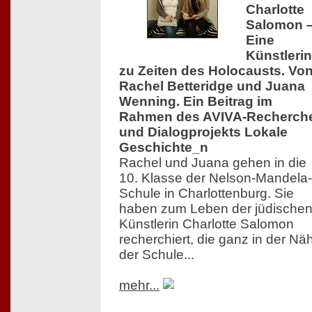
Charlotte
Salomon 
Eine
Künstlerin
zu Zeiten des Holocausts. Vo
Rachel Betteridge und Juana
Wenning. Ein Beitrag im
Rahmen des AVIVA-Recherch
und Dialogprojekts Lokale
Geschichte_n
Rachel und Juana gehen in die
10. Klasse der Nelson-Mandela-
Schule in Charlottenburg. Sie
haben zum Leben der jüdische
Künstlerin Charlotte Salomon
recherchiert, die ganz in der Nä
der Schule...
mehr...