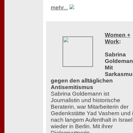
mehr...
Women +
Work
:
Sabrina
Goldeman
Mit
Sarkasmu
gegen den alltäglichen
Antisemitismus
Sabrina Goldemann ist
Journalistin und historische
Beraterin, war Mitarbeiterin der
Gedenkstätte Yad Vashem und i
nach langem Aufenthalt in Israel
wieder in Berlin. Mit ihrer
Dialogpartnerin,...