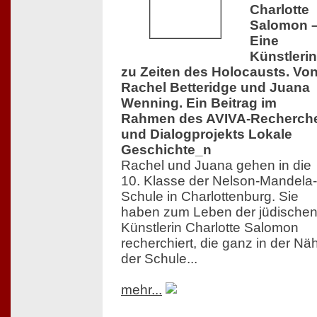
Charlotte
Salomon 
Eine
Künstlerin
zu Zeiten des Holocausts. Vo
Rachel Betteridge und Juana
Wenning. Ein Beitrag im
Rahmen des AVIVA-Recherch
und Dialogprojekts Lokale
Geschichte_n
Rachel und Juana gehen in die
10. Klasse der Nelson-Mandela-
Schule in Charlottenburg. Sie
haben zum Leben der jüdische
Künstlerin Charlotte Salomon
recherchiert, die ganz in der Nä
der Schule...
mehr...