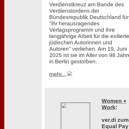
Verdienstkreuz am Bande des
Verdienstordens der
Bundesrepublik Deutschland für
"ihr herausragendes
Verlagsprogramm und ihre
langjährige Arbeit für die exiliert
jüdischen Autorinnen und
Autoren" verliehen. Am 19. Juni
2025 ist sie im Alter von 98 Jah
in Berlin gestorben.
mehr...
Women +
Work
:
ver.di zum
Equal Pay