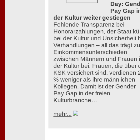
Day: Gend
Pay Gap i
der Kultur weiter gestiegen
Fehlende Transparenz bei
Honorarzahlungen, der Staat kü
bei der Kultur und Unsicherheit 
Verhandlungen – all das trägt z
Einkommensunterschieden
zwischen Männern und Frauen 
der Kultur bei. Frauen, die über 
KSK versichert sind, verdienen 
% weniger als ihre männlichen
Kollegen. Damit ist der Gender
Pay Gap in der freien
Kulturbranche…
mehr...