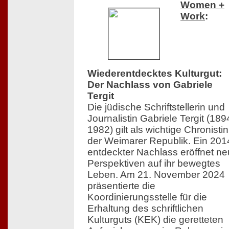
Women +
Work
:
Wiederentdecktes Kulturgut:
Der Nachlass von Gabriele
Tergit
Die jüdische Schriftstellerin und
Journalistin Gabriele Tergit (18
1982) gilt als wichtige Chronistin
der Weimarer Republik. Ein 201
entdeckter Nachlass eröffnet n
Perspektiven auf ihr bewegtes
Leben. Am 21. November 2024
präsentierte die
Koordinierungsstelle für die
Erhaltung des schriftlichen
Kulturguts (KEK) die geretteten