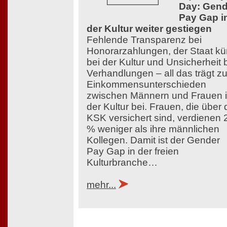
Day: Gend
Pay Gap i
der Kultur weiter gestiegen
Fehlende Transparenz bei
Honorarzahlungen, der Staat kü
bei der Kultur und Unsicherheit 
Verhandlungen – all das trägt z
Einkommensunterschieden
zwischen Männern und Frauen 
der Kultur bei. Frauen, die über 
KSK versichert sind, verdienen 
% weniger als ihre männlichen
Kollegen. Damit ist der Gender
Pay Gap in der freien
Kulturbranche…
mehr...