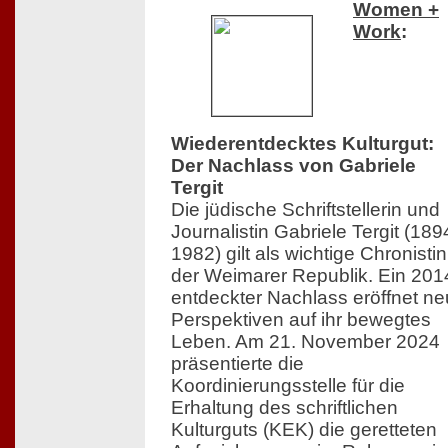
Women +
Work
:
Wiederentdecktes Kulturgut:
Der Nachlass von Gabriele
Tergit
Die jüdische Schriftstellerin und
Journalistin Gabriele Tergit (18
1982) gilt als wichtige Chronistin
der Weimarer Republik. Ein 201
entdeckter Nachlass eröffnet n
Perspektiven auf ihr bewegtes
Leben. Am 21. November 2024
präsentierte die
Koordinierungsstelle für die
Erhaltung des schriftlichen
Kulturguts (KEK) die geretteten