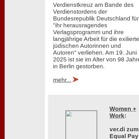
Verdienstkreuz am Bande des
Verdienstordens der
Bundesrepublik Deutschland für
"ihr herausragendes
Verlagsprogramm und ihre
langjährige Arbeit für die exiliert
jüdischen Autorinnen und
Autoren" verliehen. Am 19. Juni
2025 ist sie im Alter von 98 Jah
in Berlin gestorben.
mehr...
Women +
Work
:
ver.di zum
Equal Pay