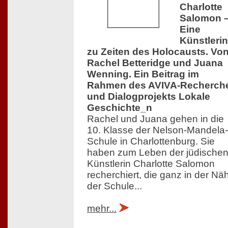
Charlotte
Salomon 
Eine
Künstlerin
zu Zeiten des Holocausts. Vo
Rachel Betteridge und Juana
Wenning. Ein Beitrag im
Rahmen des AVIVA-Recherch
und Dialogprojekts Lokale
Geschichte_n
Rachel und Juana gehen in die
10. Klasse der Nelson-Mandela-
Schule in Charlottenburg. Sie
haben zum Leben der jüdische
Künstlerin Charlotte Salomon
recherchiert, die ganz in der Nä
der Schule...
mehr...