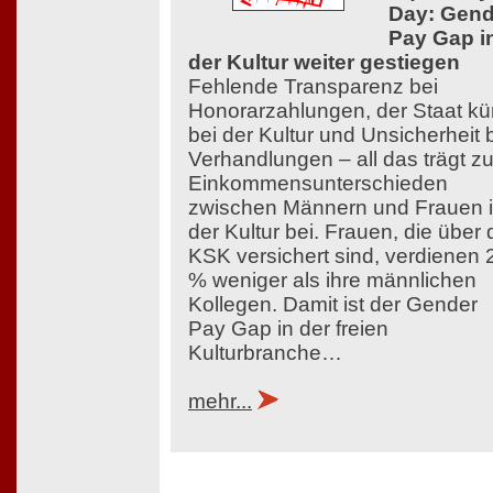
Day: Gend
Pay Gap i
der Kultur weiter gestiegen
Fehlende Transparenz bei
Honorarzahlungen, der Staat kü
bei der Kultur und Unsicherheit 
Verhandlungen – all das trägt z
Einkommensunterschieden
zwischen Männern und Frauen 
der Kultur bei. Frauen, die über 
KSK versichert sind, verdienen 
% weniger als ihre männlichen
Kollegen. Damit ist der Gender
Pay Gap in der freien
Kulturbranche…
mehr...