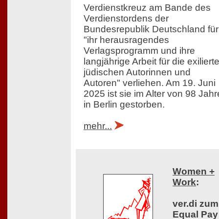
Verdienstkreuz am Bande des
Verdienstordens der
Bundesrepublik Deutschland für
"ihr herausragendes
Verlagsprogramm und ihre
langjährige Arbeit für die exiliert
jüdischen Autorinnen und
Autoren" verliehen. Am 19. Juni
2025 ist sie im Alter von 98 Jah
in Berlin gestorben.
mehr...
Women +
Work
:
ver.di zum
Equal Pay