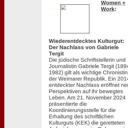
Women +
Work
:
Wiederentdecktes Kulturgut:
Der Nachlass von Gabriele
Tergit
Die jüdische Schriftstellerin und
Journalistin Gabriele Tergit (18
1982) gilt als wichtige Chronistin
der Weimarer Republik. Ein 201
entdeckter Nachlass eröffnet n
Perspektiven auf ihr bewegtes
Leben. Am 21. November 2024
präsentierte die
Koordinierungsstelle für die
Erhaltung des schriftlichen
Kulturguts (KEK) die geretteten