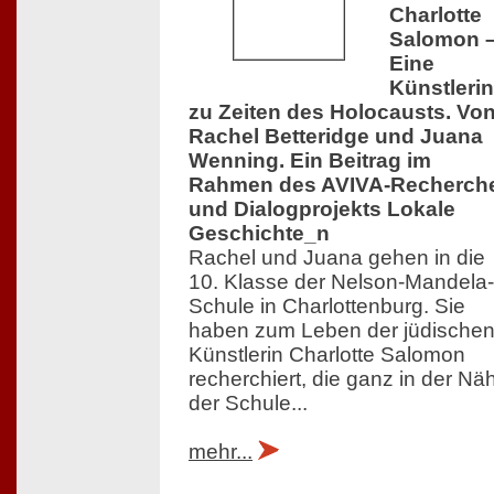
Charlotte
Salomon 
Eine
Künstlerin
zu Zeiten des Holocausts. Vo
Rachel Betteridge und Juana
Wenning. Ein Beitrag im
Rahmen des AVIVA-Recherch
und Dialogprojekts Lokale
Geschichte_n
Rachel und Juana gehen in die
10. Klasse der Nelson-Mandela-
Schule in Charlottenburg. Sie
haben zum Leben der jüdische
Künstlerin Charlotte Salomon
recherchiert, die ganz in der Nä
der Schule...
mehr...