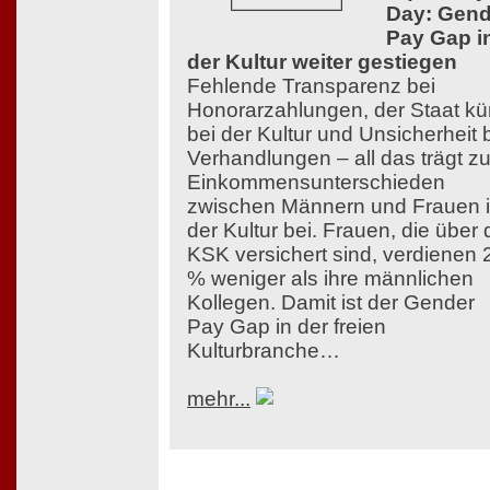
Day: Gend
Pay Gap i
der Kultur weiter gestiegen
Fehlende Transparenz bei
Honorarzahlungen, der Staat kü
bei der Kultur und Unsicherheit 
Verhandlungen – all das trägt z
Einkommensunterschieden
zwischen Männern und Frauen 
der Kultur bei. Frauen, die über 
KSK versichert sind, verdienen 
% weniger als ihre männlichen
Kollegen. Damit ist der Gender
Pay Gap in der freien
Kulturbranche…
mehr...