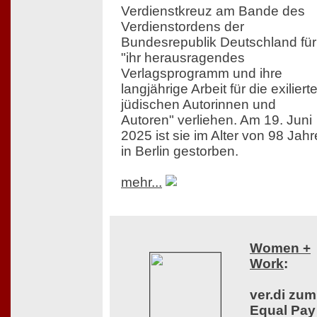
Verdienstkreuz am Bande des
Verdienstordens der
Bundesrepublik Deutschland für
"ihr herausragendes
Verlagsprogramm und ihre
langjährige Arbeit für die exiliert
jüdischen Autorinnen und
Autoren" verliehen. Am 19. Juni
2025 ist sie im Alter von 98 Jah
in Berlin gestorben.
mehr...
Women +
Work
:
ver.di zum
Equal Pay