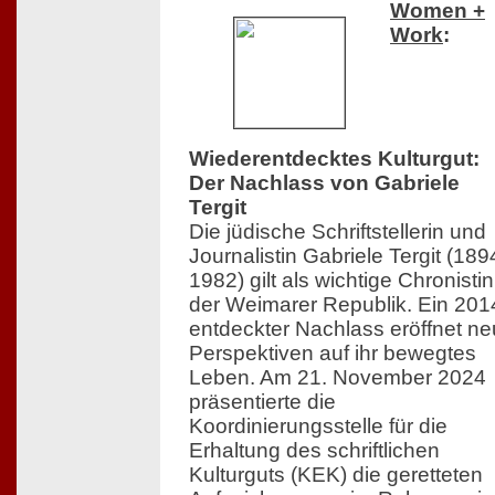
Women +
Work
:
Wiederentdecktes Kulturgut:
Der Nachlass von Gabriele
Tergit
Die jüdische Schriftstellerin und
Journalistin Gabriele Tergit (18
1982) gilt als wichtige Chronistin
der Weimarer Republik. Ein 201
entdeckter Nachlass eröffnet n
Perspektiven auf ihr bewegtes
Leben. Am 21. November 2024
präsentierte die
Koordinierungsstelle für die
Erhaltung des schriftlichen
Kulturguts (KEK) die geretteten