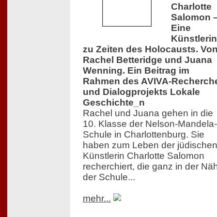
Charlotte
Salomon 
Eine
Künstlerin
zu Zeiten des Holocausts. Vo
Rachel Betteridge und Juana
Wenning. Ein Beitrag im
Rahmen des AVIVA-Recherch
und Dialogprojekts Lokale
Geschichte_n
Rachel und Juana gehen in die
10. Klasse der Nelson-Mandela-
Schule in Charlottenburg. Sie
haben zum Leben der jüdische
Künstlerin Charlotte Salomon
recherchiert, die ganz in der Nä
der Schule...
mehr...