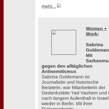
mehr...
Women +
Work
:
Sabrina
Goldeman
Mit
Sarkasmu
gegen den alltäglichen
Antisemitismus
Sabrina Goldemann ist
Journalistin und historische
Beraterin, war Mitarbeiterin der
Gedenkstätte Yad Vashem und i
nach langem Aufenthalt in Israel
wieder in Berlin. Mit ihrer
Dialogpartnerin,...