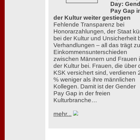
Day: Gend
Pay Gap i
der Kultur weiter gestiegen
Fehlende Transparenz bei
Honorarzahlungen, der Staat kü
bei der Kultur und Unsicherheit 
Verhandlungen – all das trägt z
Einkommensunterschieden
zwischen Männern und Frauen 
der Kultur bei. Frauen, die über 
KSK versichert sind, verdienen 
% weniger als ihre männlichen
Kollegen. Damit ist der Gender
Pay Gap in der freien
Kulturbranche…
mehr...