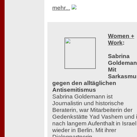
mehr...
Women +
Work
:
Sabrina
Goldeman
Mit
Sarkasmu
gegen den alltäglichen
Antisemitismus
Sabrina Goldemann ist
Journalistin und historische
Beraterin, war Mitarbeiterin der
Gedenkstätte Yad Vashem und i
nach langem Aufenthalt in Israel
wieder in Berlin. Mit ihrer
Dialogpartnerin,...