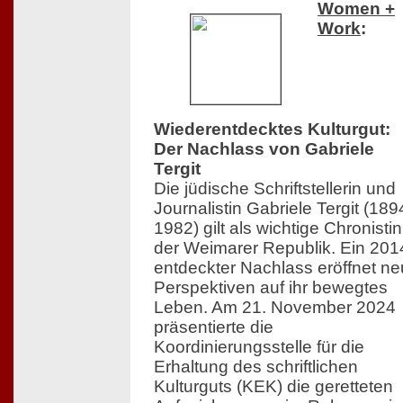
Women +
Work
:
Wiederentdecktes Kulturgut:
Der Nachlass von Gabriele
Tergit
Die jüdische Schriftstellerin und
Journalistin Gabriele Tergit (18
1982) gilt als wichtige Chronistin
der Weimarer Republik. Ein 201
entdeckter Nachlass eröffnet n
Perspektiven auf ihr bewegtes
Leben. Am 21. November 2024
präsentierte die
Koordinierungsstelle für die
Erhaltung des schriftlichen
Kulturguts (KEK) die geretteten