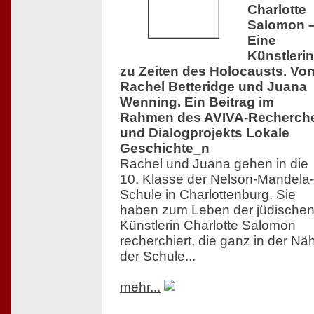
Charlotte
Salomon 
Eine
Künstlerin
zu Zeiten des Holocausts. Vo
Rachel Betteridge und Juana
Wenning. Ein Beitrag im
Rahmen des AVIVA-Recherch
und Dialogprojekts Lokale
Geschichte_n
Rachel und Juana gehen in die
10. Klasse der Nelson-Mandela-
Schule in Charlottenburg. Sie
haben zum Leben der jüdische
Künstlerin Charlotte Salomon
recherchiert, die ganz in der Nä
der Schule...
mehr...