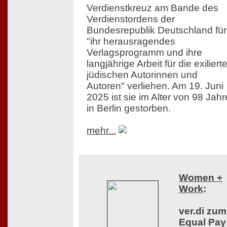
Verdienstkreuz am Bande des
Verdienstordens der
Bundesrepublik Deutschland für
"ihr herausragendes
Verlagsprogramm und ihre
langjährige Arbeit für die exiliert
jüdischen Autorinnen und
Autoren" verliehen. Am 19. Juni
2025 ist sie im Alter von 98 Jah
in Berlin gestorben.
mehr...
Women +
Work
:
ver.di zum
Equal Pay