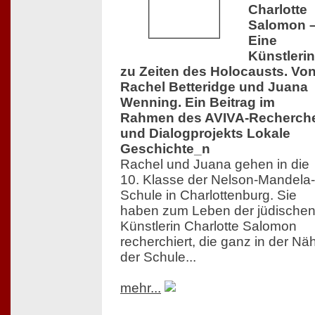
Charlotte
Salomon 
Eine
Künstlerin
zu Zeiten des Holocausts. Vo
Rachel Betteridge und Juana
Wenning. Ein Beitrag im
Rahmen des AVIVA-Recherch
und Dialogprojekts Lokale
Geschichte_n
Rachel und Juana gehen in die
10. Klasse der Nelson-Mandela-
Schule in Charlottenburg. Sie
haben zum Leben der jüdische
Künstlerin Charlotte Salomon
recherchiert, die ganz in der Nä
der Schule...
mehr...