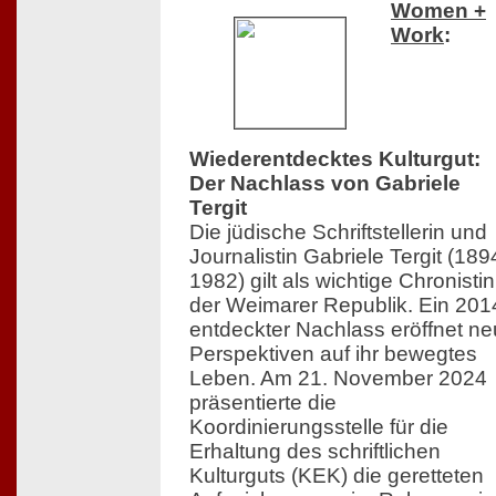
Women +
Work
:
Wiederentdecktes Kulturgut:
Der Nachlass von Gabriele
Tergit
Die jüdische Schriftstellerin und
Journalistin Gabriele Tergit (18
1982) gilt als wichtige Chronistin
der Weimarer Republik. Ein 201
entdeckter Nachlass eröffnet n
Perspektiven auf ihr bewegtes
Leben. Am 21. November 2024
präsentierte die
Koordinierungsstelle für die
Erhaltung des schriftlichen
Kulturguts (KEK) die geretteten