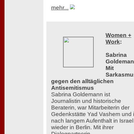
mehr...
Women +
Work
:
Sabrina
Goldeman
Mit
Sarkasmu
gegen den alltäglichen
Antisemitismus
Sabrina Goldemann ist
Journalistin und historische
Beraterin, war Mitarbeiterin der
Gedenkstätte Yad Vashem und i
nach langem Aufenthalt in Israel
wieder in Berlin. Mit ihrer
Dialogpartnerin,...