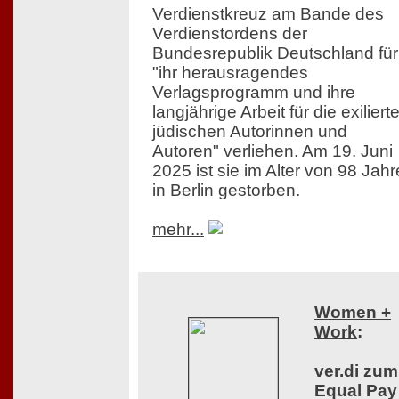
Verdienstkreuz am Bande des
Verdienstordens der
Bundesrepublik Deutschland für
"ihr herausragendes
Verlagsprogramm und ihre
langjährige Arbeit für die exiliert
jüdischen Autorinnen und
Autoren" verliehen. Am 19. Juni
2025 ist sie im Alter von 98 Jah
in Berlin gestorben.
mehr...
Women +
Work
:
ver.di zum
Equal Pay