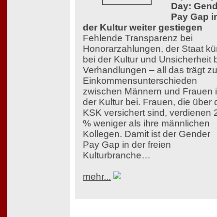
Day: Gend
Pay Gap i
der Kultur weiter gestiegen
Fehlende Transparenz bei
Honorarzahlungen, der Staat kü
bei der Kultur und Unsicherheit 
Verhandlungen – all das trägt z
Einkommensunterschieden
zwischen Männern und Frauen 
der Kultur bei. Frauen, die über 
KSK versichert sind, verdienen 
% weniger als ihre männlichen
Kollegen. Damit ist der Gender
Pay Gap in der freien
Kulturbranche…
mehr...