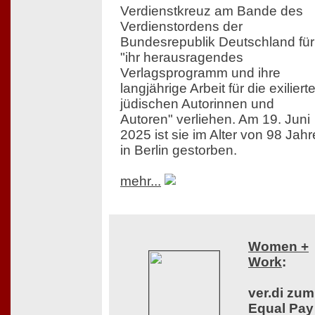
Verdienstkreuz am Bande des
Verdienstordens der
Bundesrepublik Deutschland für
"ihr herausragendes
Verlagsprogramm und ihre
langjährige Arbeit für die exiliert
jüdischen Autorinnen und
Autoren" verliehen. Am 19. Juni
2025 ist sie im Alter von 98 Jah
in Berlin gestorben.
mehr...
Women +
Work
:
ver.di zum
Equal Pay