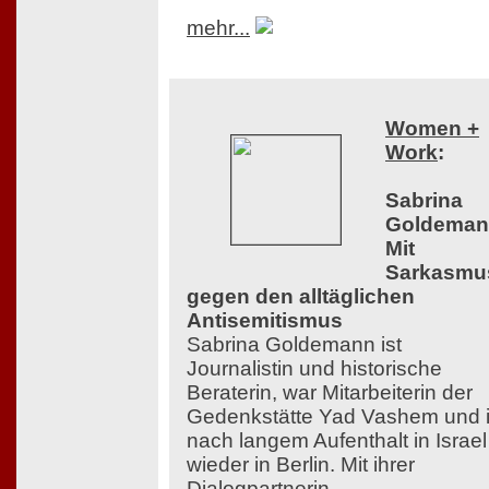
mehr...
Women +
Work
:
Sabrina
Goldeman
Mit
Sarkasmu
gegen den alltäglichen
Antisemitismus
Sabrina Goldemann ist
Journalistin und historische
Beraterin, war Mitarbeiterin der
Gedenkstätte Yad Vashem und i
nach langem Aufenthalt in Israel
wieder in Berlin. Mit ihrer
Dialogpartnerin,...