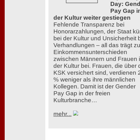
Day: Gend
Pay Gap i
der Kultur weiter gestiegen
Fehlende Transparenz bei
Honorarzahlungen, der Staat kü
bei der Kultur und Unsicherheit 
Verhandlungen – all das trägt z
Einkommensunterschieden
zwischen Männern und Frauen 
der Kultur bei. Frauen, die über 
KSK versichert sind, verdienen 
% weniger als ihre männlichen
Kollegen. Damit ist der Gender
Pay Gap in der freien
Kulturbranche…
mehr...