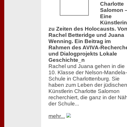
Charlotte
Salomon 
Eine
Künstlerin
zu Zeiten des Holocausts. Vo
Rachel Betteridge und Juana
Wenning. Ein Beitrag im
Rahmen des AVIVA-Recherch
und Dialogprojekts Lokale
Geschichte_n
Rachel und Juana gehen in die
10. Klasse der Nelson-Mandela-
Schule in Charlottenburg. Sie
haben zum Leben der jüdische
Künstlerin Charlotte Salomon
recherchiert, die ganz in der Nä
der Schule...
mehr...