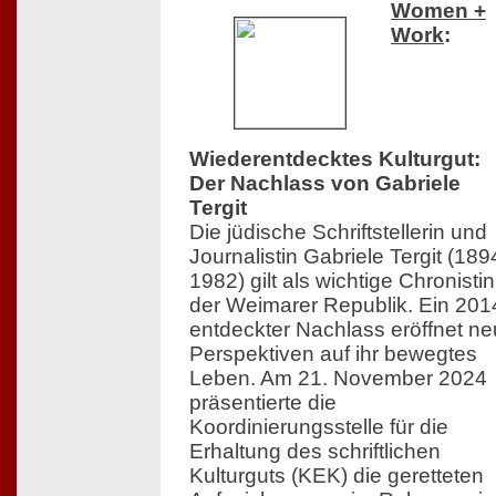
Women +
Work
:
Wiederentdecktes Kulturgut:
Der Nachlass von Gabriele
Tergit
Die jüdische Schriftstellerin und
Journalistin Gabriele Tergit (18
1982) gilt als wichtige Chronistin
der Weimarer Republik. Ein 201
entdeckter Nachlass eröffnet n
Perspektiven auf ihr bewegtes
Leben. Am 21. November 2024
präsentierte die
Koordinierungsstelle für die
Erhaltung des schriftlichen
Kulturguts (KEK) die geretteten