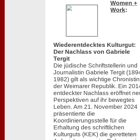
Women +
Work
:
Wiederentdecktes Kulturgut:
Der Nachlass von Gabriele
Tergit
Die jüdische Schriftstellerin und
Journalistin Gabriele Tergit (18
1982) gilt als wichtige Chronistin
der Weimarer Republik. Ein 201
entdeckter Nachlass eröffnet n
Perspektiven auf ihr bewegtes
Leben. Am 21. November 2024
präsentierte die
Koordinierungsstelle für die
Erhaltung des schriftlichen
Kulturguts (KEK) die geretteten