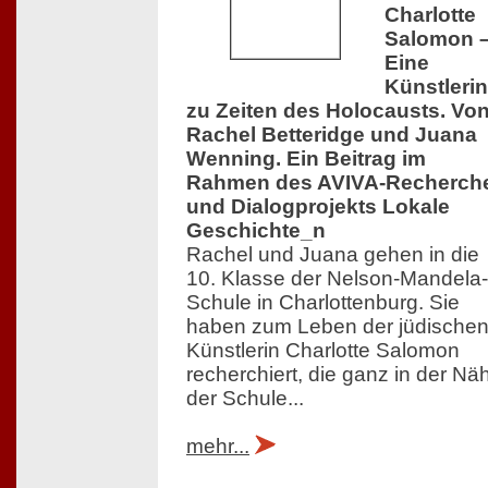
Charlotte
Salomon 
Eine
Künstlerin
zu Zeiten des Holocausts. Vo
Rachel Betteridge und Juana
Wenning. Ein Beitrag im
Rahmen des AVIVA-Recherch
und Dialogprojekts Lokale
Geschichte_n
Rachel und Juana gehen in die
10. Klasse der Nelson-Mandela-
Schule in Charlottenburg. Sie
haben zum Leben der jüdische
Künstlerin Charlotte Salomon
recherchiert, die ganz in der Nä
der Schule...
mehr...