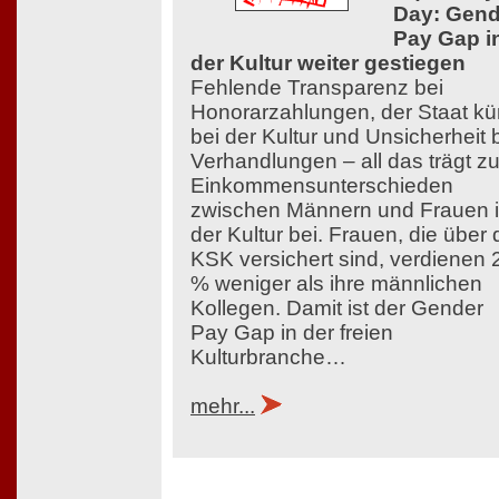
Day: Gend
Pay Gap i
der Kultur weiter gestiegen
Fehlende Transparenz bei
Honorarzahlungen, der Staat kü
bei der Kultur und Unsicherheit 
Verhandlungen – all das trägt z
Einkommensunterschieden
zwischen Männern und Frauen 
der Kultur bei. Frauen, die über 
KSK versichert sind, verdienen 
% weniger als ihre männlichen
Kollegen. Damit ist der Gender
Pay Gap in der freien
Kulturbranche…
mehr...