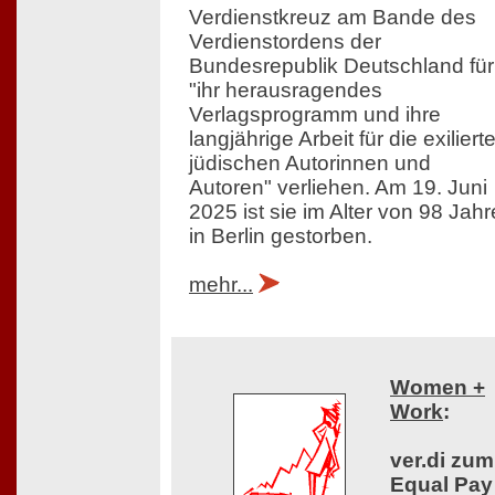
Verdienstkreuz am Bande des
Verdienstordens der
Bundesrepublik Deutschland für
"ihr herausragendes
Verlagsprogramm und ihre
langjährige Arbeit für die exiliert
jüdischen Autorinnen und
Autoren" verliehen. Am 19. Juni
2025 ist sie im Alter von 98 Jah
in Berlin gestorben.
mehr...
Women +
Work
:
ver.di zum
Equal Pay