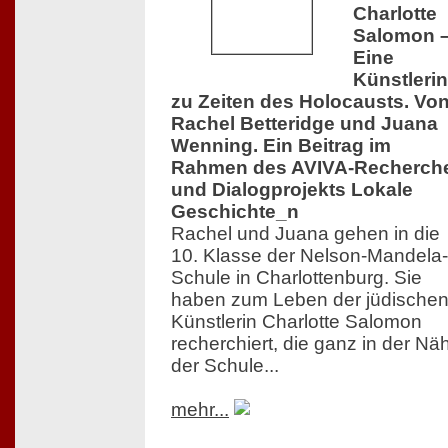
Charlotte
Salomon 
Eine
Künstlerin
zu Zeiten des Holocausts. Vo
Rachel Betteridge und Juana
Wenning. Ein Beitrag im
Rahmen des AVIVA-Recherch
und Dialogprojekts Lokale
Geschichte_n
Rachel und Juana gehen in die
10. Klasse der Nelson-Mandela-
Schule in Charlottenburg. Sie
haben zum Leben der jüdische
Künstlerin Charlotte Salomon
recherchiert, die ganz in der Nä
der Schule...
mehr...