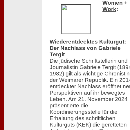
Women +
Work
:
Wiederentdecktes Kulturgut:
Der Nachlass von Gabriele
Tergit
Die jüdische Schriftstellerin und
Journalistin Gabriele Tergit (18
1982) gilt als wichtige Chronistin
der Weimarer Republik. Ein 201
entdeckter Nachlass eröffnet n
Perspektiven auf ihr bewegtes
Leben. Am 21. November 2024
präsentierte die
Koordinierungsstelle für die
Erhaltung des schriftlichen
Kulturguts (KEK) die geretteten