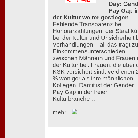
Day: Gend
Pay Gap i
der Kultur weiter gestiegen
Fehlende Transparenz bei
Honorarzahlungen, der Staat kü
bei der Kultur und Unsicherheit 
Verhandlungen – all das trägt z
Einkommensunterschieden
zwischen Männern und Frauen 
der Kultur bei. Frauen, die über 
KSK versichert sind, verdienen 
% weniger als ihre männlichen
Kollegen. Damit ist der Gender
Pay Gap in der freien
Kulturbranche…
mehr...