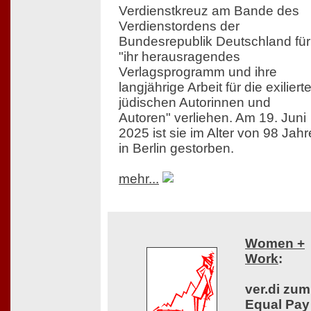
Verdienstkreuz am Bande des
Verdienstordens der
Bundesrepublik Deutschland für
"ihr herausragendes
Verlagsprogramm und ihre
langjährige Arbeit für die exiliert
jüdischen Autorinnen und
Autoren" verliehen. Am 19. Juni
2025 ist sie im Alter von 98 Jah
in Berlin gestorben.
mehr...
Women +
Work
:
ver.di zum
Equal Pay