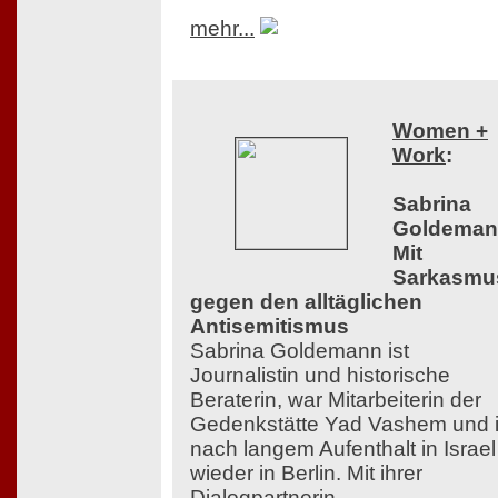
mehr...
Women +
Work
:
Sabrina
Goldeman
Mit
Sarkasmu
gegen den alltäglichen
Antisemitismus
Sabrina Goldemann ist
Journalistin und historische
Beraterin, war Mitarbeiterin der
Gedenkstätte Yad Vashem und i
nach langem Aufenthalt in Israel
wieder in Berlin. Mit ihrer
Dialogpartnerin,...