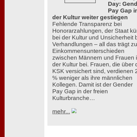
Day: Gend
Pay Gap i
der Kultur weiter gestiegen
Fehlende Transparenz bei
Honorarzahlungen, der Staat kü
bei der Kultur und Unsicherheit 
Verhandlungen – all das trägt z
Einkommensunterschieden
zwischen Männern und Frauen 
der Kultur bei. Frauen, die über 
KSK versichert sind, verdienen 
% weniger als ihre männlichen
Kollegen. Damit ist der Gender
Pay Gap in der freien
Kulturbranche…
mehr...