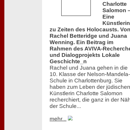
Charlotte
Salomon 
Eine
Künstlerin
zu Zeiten des Holocausts. Vo
Rachel Betteridge und Juana
Wenning. Ein Beitrag im
Rahmen des AVIVA-Recherch
und Dialogprojekts Lokale
Geschichte_n
Rachel und Juana gehen in die
10. Klasse der Nelson-Mandela-
Schule in Charlottenburg. Sie
haben zum Leben der jüdische
Künstlerin Charlotte Salomon
recherchiert, die ganz in der Nä
der Schule...
mehr...