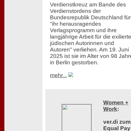
Verdienstkreuz am Bande des
Verdienstordens der
Bundesrepublik Deutschland für
"ihr herausragendes
Verlagsprogramm und ihre
langjährige Arbeit für die exiliert
jüdischen Autorinnen und
Autoren" verliehen. Am 19. Juni
2025 ist sie im Alter von 98 Jah
in Berlin gestorben.
mehr...
Women +
Work
:
ver.di zum
Equal Pay