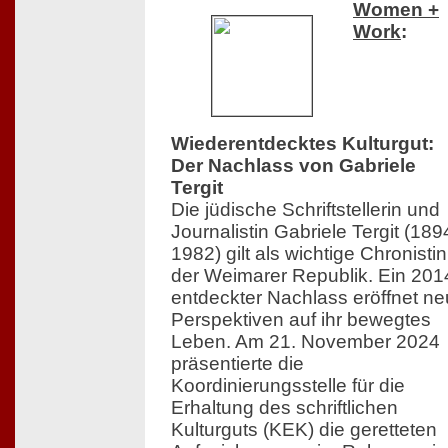
Women +
Work
:
Wiederentdecktes Kulturgut:
Der Nachlass von Gabriele
Tergit
Die jüdische Schriftstellerin und
Journalistin Gabriele Tergit (18
1982) gilt als wichtige Chronistin
der Weimarer Republik. Ein 201
entdeckter Nachlass eröffnet n
Perspektiven auf ihr bewegtes
Leben. Am 21. November 2024
präsentierte die
Koordinierungsstelle für die
Erhaltung des schriftlichen
Kulturguts (KEK) die geretteten