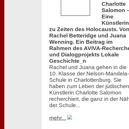
Charlotte
Salomon 
Eine
Künstlerin
zu Zeiten des Holocausts. Vo
Rachel Betteridge und Juana
Wenning. Ein Beitrag im
Rahmen des AVIVA-Recherch
und Dialogprojekts Lokale
Geschichte_n
Rachel und Juana gehen in die
10. Klasse der Nelson-Mandela-
Schule in Charlottenburg. Sie
haben zum Leben der jüdische
Künstlerin Charlotte Salomon
recherchiert, die ganz in der Nä
der Schule...
mehr...