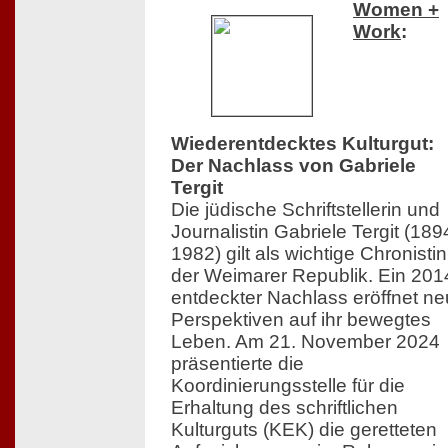
Women +
Work
:
Wiederentdecktes Kulturgut:
Der Nachlass von Gabriele
Tergit
Die jüdische Schriftstellerin und
Journalistin Gabriele Tergit (18
1982) gilt als wichtige Chronistin
der Weimarer Republik. Ein 201
entdeckter Nachlass eröffnet n
Perspektiven auf ihr bewegtes
Leben. Am 21. November 2024
präsentierte die
Koordinierungsstelle für die
Erhaltung des schriftlichen
Kulturguts (KEK) die geretteten