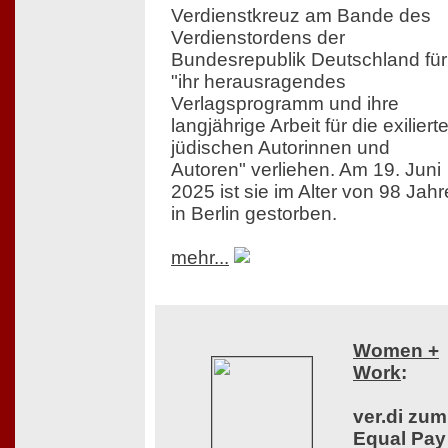
Verdienstkreuz am Bande des
Verdienstordens der
Bundesrepublik Deutschland für
"ihr herausragendes
Verlagsprogramm und ihre
langjährige Arbeit für die exiliert
jüdischen Autorinnen und
Autoren" verliehen. Am 19. Juni
2025 ist sie im Alter von 98 Jah
in Berlin gestorben.
mehr...
Women +
Work
:
ver.di zum
Equal Pay