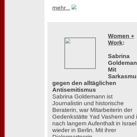
mehr...
Women +
Work
:
Sabrina
Goldeman
Mit
Sarkasmu
gegen den alltäglichen
Antisemitismus
Sabrina Goldemann ist
Journalistin und historische
Beraterin, war Mitarbeiterin der
Gedenkstätte Yad Vashem und i
nach langem Aufenthalt in Israel
wieder in Berlin. Mit ihrer
Dialogpartnerin,...