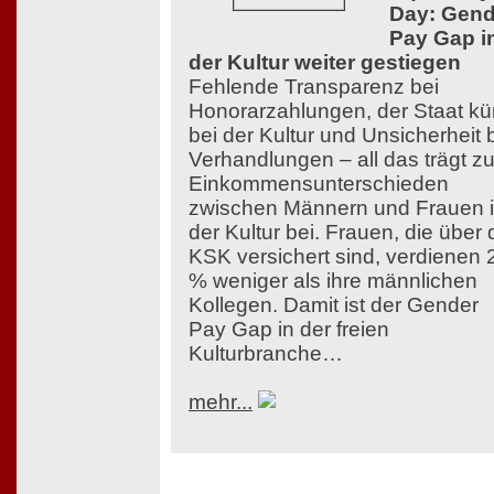
Day: Gend
Pay Gap i
der Kultur weiter gestiegen
Fehlende Transparenz bei
Honorarzahlungen, der Staat kü
bei der Kultur und Unsicherheit 
Verhandlungen – all das trägt z
Einkommensunterschieden
zwischen Männern und Frauen 
der Kultur bei. Frauen, die über 
KSK versichert sind, verdienen 
% weniger als ihre männlichen
Kollegen. Damit ist der Gender
Pay Gap in der freien
Kulturbranche…
mehr...