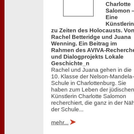
Charlotte
Salomon 
Eine
Künstlerin
zu Zeiten des Holocausts. Vo
Rachel Betteridge und Juana
Wenning. Ein Beitrag im
Rahmen des AVIVA-Recherch
und Dialogprojekts Lokale
Geschichte_n
Rachel und Juana gehen in die
10. Klasse der Nelson-Mandela-
Schule in Charlottenburg. Sie
haben zum Leben der jüdische
Künstlerin Charlotte Salomon
recherchiert, die ganz in der Nä
der Schule...
mehr...