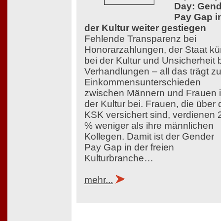
Day: Gend
Pay Gap i
der Kultur weiter gestiegen
Fehlende Transparenz bei
Honorarzahlungen, der Staat kü
bei der Kultur und Unsicherheit 
Verhandlungen – all das trägt z
Einkommensunterschieden
zwischen Männern und Frauen 
der Kultur bei. Frauen, die über 
KSK versichert sind, verdienen 
% weniger als ihre männlichen
Kollegen. Damit ist der Gender
Pay Gap in der freien
Kulturbranche…
mehr...