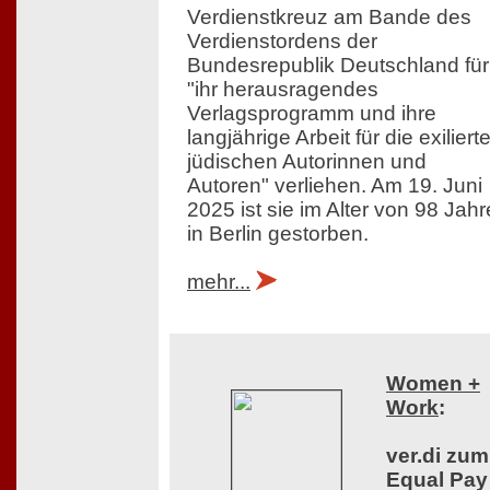
Verdienstkreuz am Bande des
Verdienstordens der
Bundesrepublik Deutschland für
"ihr herausragendes
Verlagsprogramm und ihre
langjährige Arbeit für die exiliert
jüdischen Autorinnen und
Autoren" verliehen. Am 19. Juni
2025 ist sie im Alter von 98 Jah
in Berlin gestorben.
mehr...
Women +
Work
:
ver.di zum
Equal Pay