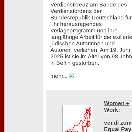
Verdienstkreuz am Bande des
Verdienstordens der
Bundesrepublik Deutschland für
"ihr herausragendes
Verlagsprogramm und ihre
langjährige Arbeit für die exiliert
jüdischen Autorinnen und
Autoren" verliehen. Am 19. Juni
2025 ist sie im Alter von 98 Jah
in Berlin gestorben.
mehr...
Women +
Work
:
ver.di zum
Equal Pay