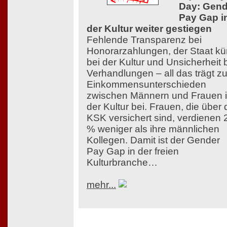
Day: Gend
Pay Gap i
der Kultur weiter gestiegen
Fehlende Transparenz bei
Honorarzahlungen, der Staat kü
bei der Kultur und Unsicherheit 
Verhandlungen – all das trägt z
Einkommensunterschieden
zwischen Männern und Frauen 
der Kultur bei. Frauen, die über 
KSK versichert sind, verdienen 
% weniger als ihre männlichen
Kollegen. Damit ist der Gender
Pay Gap in der freien
Kulturbranche…
mehr...