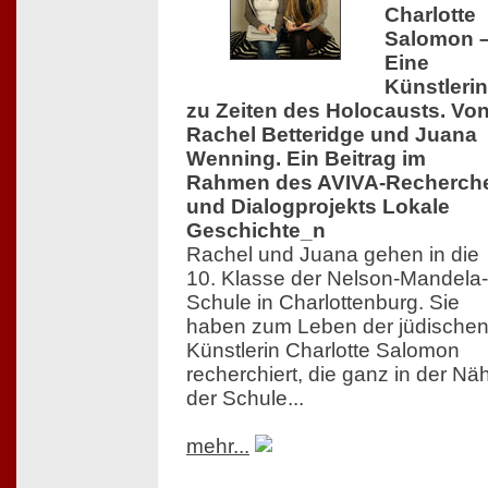
Charlotte
Salomon 
Eine
Künstlerin
zu Zeiten des Holocausts. Vo
Rachel Betteridge und Juana
Wenning. Ein Beitrag im
Rahmen des AVIVA-Recherch
und Dialogprojekts Lokale
Geschichte_n
Rachel und Juana gehen in die
10. Klasse der Nelson-Mandela-
Schule in Charlottenburg. Sie
haben zum Leben der jüdische
Künstlerin Charlotte Salomon
recherchiert, die ganz in der Nä
der Schule...
mehr...