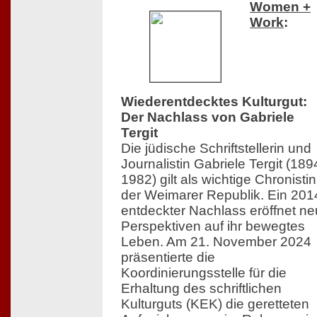
Women +
Work
:
Wiederentdecktes Kulturgut:
Der Nachlass von Gabriele
Tergit
Die jüdische Schriftstellerin und
Journalistin Gabriele Tergit (18
1982) gilt als wichtige Chronistin
der Weimarer Republik. Ein 201
entdeckter Nachlass eröffnet n
Perspektiven auf ihr bewegtes
Leben. Am 21. November 2024
präsentierte die
Koordinierungsstelle für die
Erhaltung des schriftlichen
Kulturguts (KEK) die geretteten