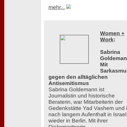
mehr...
Women +
Work
:
Sabrina
Goldeman
Mit
Sarkasmu
gegen den alltäglichen
Antisemitismus
Sabrina Goldemann ist
Journalistin und historische
Beraterin, war Mitarbeiterin der
Gedenkstätte Yad Vashem und i
nach langem Aufenthalt in Israel
wieder in Berlin. Mit ihrer
Dialogpartnerin,...