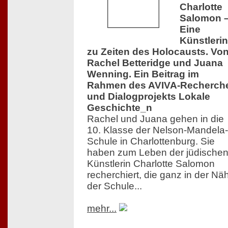
Charlotte
Salomon 
Eine
Künstlerin
zu Zeiten des Holocausts. Vo
Rachel Betteridge und Juana
Wenning. Ein Beitrag im
Rahmen des AVIVA-Recherch
und Dialogprojekts Lokale
Geschichte_n
Rachel und Juana gehen in die
10. Klasse der Nelson-Mandela-
Schule in Charlottenburg. Sie
haben zum Leben der jüdische
Künstlerin Charlotte Salomon
recherchiert, die ganz in der Nä
der Schule...
mehr...