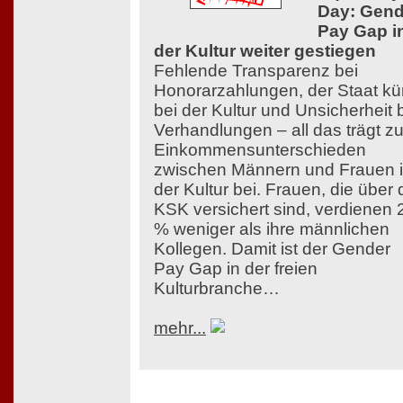
Day: Gend
Pay Gap i
der Kultur weiter gestiegen
Fehlende Transparenz bei
Honorarzahlungen, der Staat kü
bei der Kultur und Unsicherheit 
Verhandlungen – all das trägt z
Einkommensunterschieden
zwischen Männern und Frauen 
der Kultur bei. Frauen, die über 
KSK versichert sind, verdienen 
% weniger als ihre männlichen
Kollegen. Damit ist der Gender
Pay Gap in der freien
Kulturbranche…
mehr...