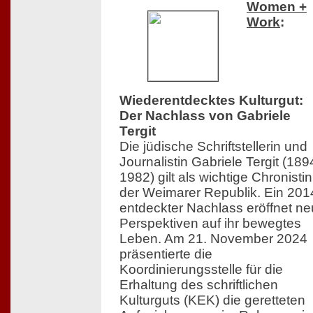
Women +
Work
:
Wiederentdecktes Kulturgut:
Der Nachlass von Gabriele
Tergit
Die jüdische Schriftstellerin und
Journalistin Gabriele Tergit (18
1982) gilt als wichtige Chronistin
der Weimarer Republik. Ein 201
entdeckter Nachlass eröffnet n
Perspektiven auf ihr bewegtes
Leben. Am 21. November 2024
präsentierte die
Koordinierungsstelle für die
Erhaltung des schriftlichen
Kulturguts (KEK) die geretteten