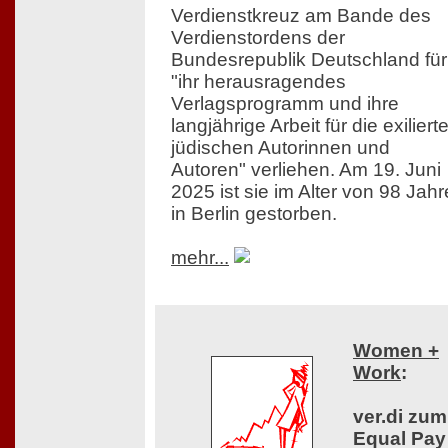
Verdienstkreuz am Bande des
Verdienstordens der
Bundesrepublik Deutschland für
"ihr herausragendes
Verlagsprogramm und ihre
langjährige Arbeit für die exiliert
jüdischen Autorinnen und
Autoren" verliehen. Am 19. Juni
2025 ist sie im Alter von 98 Jah
in Berlin gestorben.
mehr...
Women +
Work
:
ver.di zum
Equal Pay