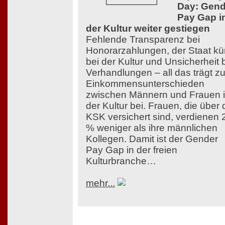
Day: Gend
Pay Gap i
der Kultur weiter gestiegen
Fehlende Transparenz bei
Honorarzahlungen, der Staat kü
bei der Kultur und Unsicherheit 
Verhandlungen – all das trägt z
Einkommensunterschieden
zwischen Männern und Frauen 
der Kultur bei. Frauen, die über 
KSK versichert sind, verdienen 
% weniger als ihre männlichen
Kollegen. Damit ist der Gender
Pay Gap in der freien
Kulturbranche…
mehr...