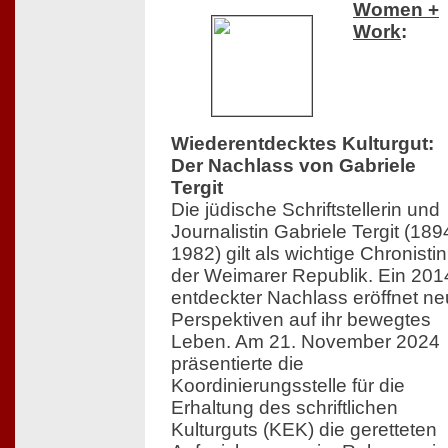
Women +
Work
:
Wiederentdecktes Kulturgut:
Der Nachlass von Gabriele
Tergit
Die jüdische Schriftstellerin und
Journalistin Gabriele Tergit (18
1982) gilt als wichtige Chronistin
der Weimarer Republik. Ein 201
entdeckter Nachlass eröffnet n
Perspektiven auf ihr bewegtes
Leben. Am 21. November 2024
präsentierte die
Koordinierungsstelle für die
Erhaltung des schriftlichen
Kulturguts (KEK) die geretteten