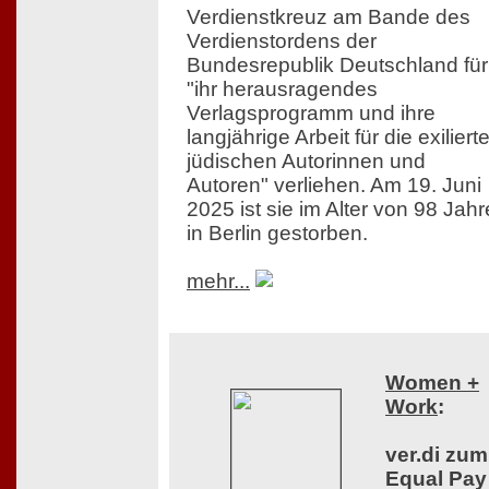
Verdienstkreuz am Bande des
Verdienstordens der
Bundesrepublik Deutschland für
"ihr herausragendes
Verlagsprogramm und ihre
langjährige Arbeit für die exiliert
jüdischen Autorinnen und
Autoren" verliehen. Am 19. Juni
2025 ist sie im Alter von 98 Jah
in Berlin gestorben.
mehr...
Women +
Work
:
ver.di zum
Equal Pay