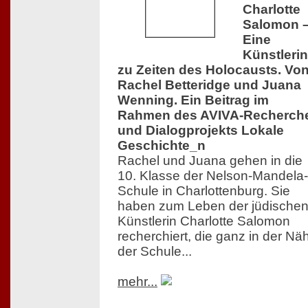
Charlotte
Salomon 
Eine
Künstlerin
zu Zeiten des Holocausts. Vo
Rachel Betteridge und Juana
Wenning. Ein Beitrag im
Rahmen des AVIVA-Recherch
und Dialogprojekts Lokale
Geschichte_n
Rachel und Juana gehen in die
10. Klasse der Nelson-Mandela-
Schule in Charlottenburg. Sie
haben zum Leben der jüdische
Künstlerin Charlotte Salomon
recherchiert, die ganz in der Nä
der Schule...
mehr...