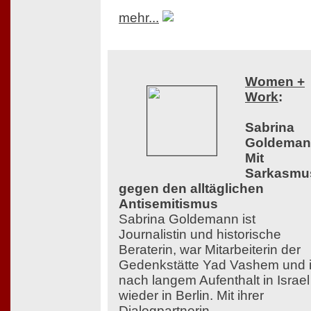
mehr...
Women +
Work
:
Sabrina
Goldeman
Mit
Sarkasmu
gegen den alltäglichen
Antisemitismus
Sabrina Goldemann ist
Journalistin und historische
Beraterin, war Mitarbeiterin der
Gedenkstätte Yad Vashem und i
nach langem Aufenthalt in Israel
wieder in Berlin. Mit ihrer
Dialogpartnerin,...