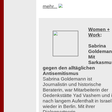
mehr...
Women +
Work
:
Sabrina
Goldeman
Mit
Sarkasmu
gegen den alltäglichen
Antisemitismus
Sabrina Goldemann ist
Journalistin und historische
Beraterin, war Mitarbeiterin der
Gedenkstätte Yad Vashem und i
nach langem Aufenthalt in Israel
wieder in Berlin. Mit ihrer
Dialogpartnerin,...