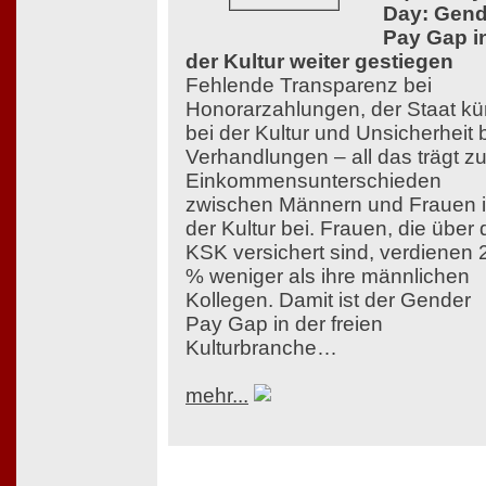
Day: Gend
Pay Gap i
der Kultur weiter gestiegen
Fehlende Transparenz bei
Honorarzahlungen, der Staat kü
bei der Kultur und Unsicherheit 
Verhandlungen – all das trägt z
Einkommensunterschieden
zwischen Männern und Frauen 
der Kultur bei. Frauen, die über 
KSK versichert sind, verdienen 
% weniger als ihre männlichen
Kollegen. Damit ist der Gender
Pay Gap in der freien
Kulturbranche…
mehr...