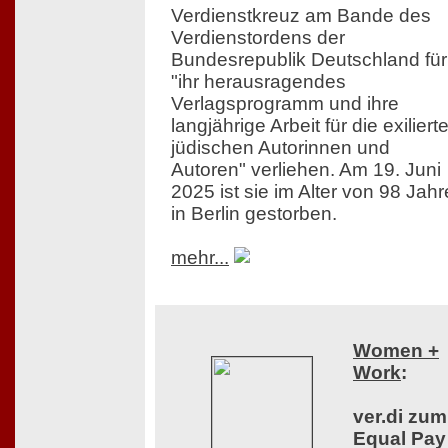
Verdienstkreuz am Bande des
Verdienstordens der
Bundesrepublik Deutschland für
"ihr herausragendes
Verlagsprogramm und ihre
langjährige Arbeit für die exiliert
jüdischen Autorinnen und
Autoren" verliehen. Am 19. Juni
2025 ist sie im Alter von 98 Jah
in Berlin gestorben.
mehr...
Women +
Work
:
ver.di zum
Equal Pay