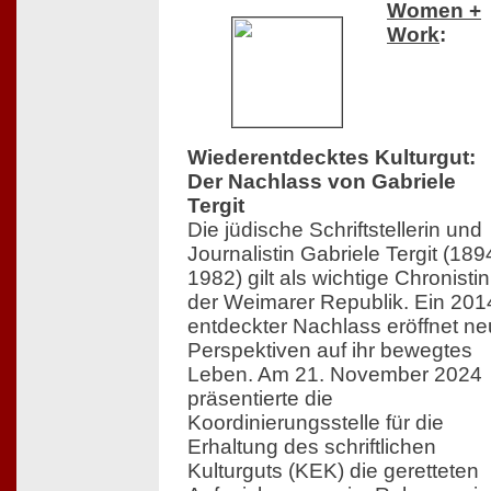
Women +
Work
:
Wiederentdecktes Kulturgut:
Der Nachlass von Gabriele
Tergit
Die jüdische Schriftstellerin und
Journalistin Gabriele Tergit (18
1982) gilt als wichtige Chronistin
der Weimarer Republik. Ein 201
entdeckter Nachlass eröffnet n
Perspektiven auf ihr bewegtes
Leben. Am 21. November 2024
präsentierte die
Koordinierungsstelle für die
Erhaltung des schriftlichen
Kulturguts (KEK) die geretteten