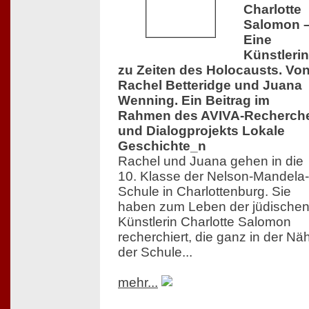
Charlotte
Salomon 
Eine
Künstlerin
zu Zeiten des Holocausts. Vo
Rachel Betteridge und Juana
Wenning. Ein Beitrag im
Rahmen des AVIVA-Recherch
und Dialogprojekts Lokale
Geschichte_n
Rachel und Juana gehen in die
10. Klasse der Nelson-Mandela-
Schule in Charlottenburg. Sie
haben zum Leben der jüdische
Künstlerin Charlotte Salomon
recherchiert, die ganz in der Nä
der Schule...
mehr...