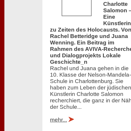
Charlotte
Salomon 
Eine
Künstlerin
zu Zeiten des Holocausts. Vo
Rachel Betteridge und Juana
Wenning. Ein Beitrag im
Rahmen des AVIVA-Recherch
und Dialogprojekts Lokale
Geschichte_n
Rachel und Juana gehen in die
10. Klasse der Nelson-Mandela-
Schule in Charlottenburg. Sie
haben zum Leben der jüdische
Künstlerin Charlotte Salomon
recherchiert, die ganz in der Nä
der Schule...
mehr...