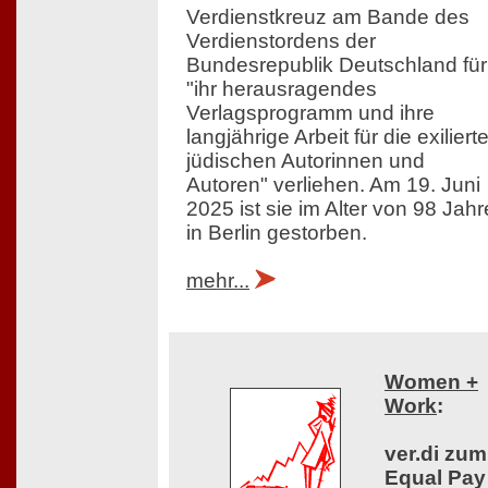
Verdienstkreuz am Bande des
Verdienstordens der
Bundesrepublik Deutschland für
"ihr herausragendes
Verlagsprogramm und ihre
langjährige Arbeit für die exiliert
jüdischen Autorinnen und
Autoren" verliehen. Am 19. Juni
2025 ist sie im Alter von 98 Jah
in Berlin gestorben.
mehr...
Women +
Work
:
ver.di zum
Equal Pay