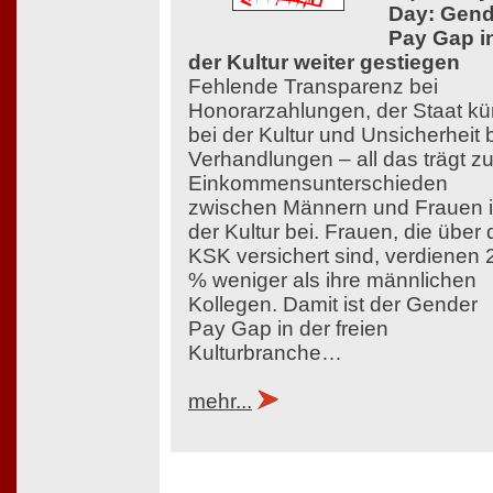
Day: Gend
Pay Gap i
der Kultur weiter gestiegen
Fehlende Transparenz bei
Honorarzahlungen, der Staat kü
bei der Kultur und Unsicherheit 
Verhandlungen – all das trägt z
Einkommensunterschieden
zwischen Männern und Frauen 
der Kultur bei. Frauen, die über 
KSK versichert sind, verdienen 
% weniger als ihre männlichen
Kollegen. Damit ist der Gender
Pay Gap in der freien
Kulturbranche…
mehr...