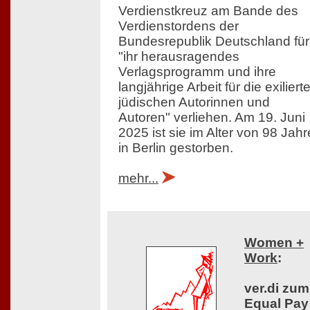
Verdienstkreuz am Bande des
Verdienstordens der
Bundesrepublik Deutschland für
"ihr herausragendes
Verlagsprogramm und ihre
langjährige Arbeit für die exiliert
jüdischen Autorinnen und
Autoren" verliehen. Am 19. Juni
2025 ist sie im Alter von 98 Jah
in Berlin gestorben.
mehr...
Women +
Work
:
ver.di zum
Equal Pay