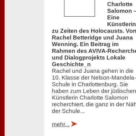
Charlotte
Salomon 
Eine
Künstlerin
zu Zeiten des Holocausts. Vo
Rachel Betteridge und Juana
Wenning. Ein Beitrag im
Rahmen des AVIVA-Recherch
und Dialogprojekts Lokale
Geschichte_n
Rachel und Juana gehen in die
10. Klasse der Nelson-Mandela-
Schule in Charlottenburg. Sie
haben zum Leben der jüdische
Künstlerin Charlotte Salomon
recherchiert, die ganz in der Nä
der Schule...
mehr...