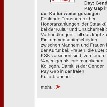
Day: Gend
Pay Gap i
der Kultur weiter gestiegen
Fehlende Transparenz bei
Honorarzahlungen, der Staat kü
bei der Kultur und Unsicherheit 
Verhandlungen – all das trägt z
Einkommensunterschieden
zwischen Männern und Frauen 
der Kultur bei. Frauen, die über 
KSK versichert sind, verdienen 
% weniger als ihre männlichen
Kollegen. Damit ist der Gender
Pay Gap in der freien
Kulturbranche…
mehr...