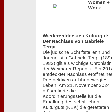
Women +
Work
:
Wiederentdecktes Kulturgut:
Der Nachlass von Gabriele
Tergit
Die jüdische Schriftstellerin und
Journalistin Gabriele Tergit (18
1982) gilt als wichtige Chronistin
der Weimarer Republik. Ein 201
entdeckter Nachlass eröffnet n
Perspektiven auf ihr bewegtes
Leben. Am 21. November 2024
präsentierte die
Koordinierungsstelle für die
Erhaltung des schriftlichen
Kulturguts (KEK) die geretteten