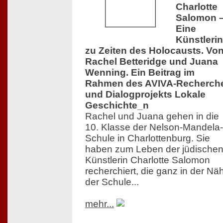
Charlotte
Salomon 
Eine
Künstlerin
zu Zeiten des Holocausts. Vo
Rachel Betteridge und Juana
Wenning. Ein Beitrag im
Rahmen des AVIVA-Recherch
und Dialogprojekts Lokale
Geschichte_n
Rachel und Juana gehen in die
10. Klasse der Nelson-Mandela-
Schule in Charlottenburg. Sie
haben zum Leben der jüdische
Künstlerin Charlotte Salomon
recherchiert, die ganz in der Nä
der Schule...
mehr...