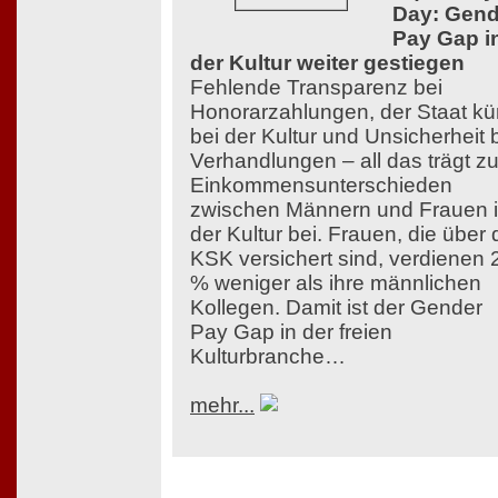
Day: Gend
Pay Gap i
der Kultur weiter gestiegen
Fehlende Transparenz bei
Honorarzahlungen, der Staat kü
bei der Kultur und Unsicherheit 
Verhandlungen – all das trägt z
Einkommensunterschieden
zwischen Männern und Frauen 
der Kultur bei. Frauen, die über 
KSK versichert sind, verdienen 
% weniger als ihre männlichen
Kollegen. Damit ist der Gender
Pay Gap in der freien
Kulturbranche…
mehr...