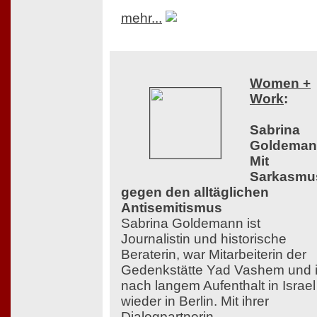
mehr...
Women +
Work
:
Sabrina
Goldeman
Mit
Sarkasmu
gegen den alltäglichen
Antisemitismus
Sabrina Goldemann ist
Journalistin und historische
Beraterin, war Mitarbeiterin der
Gedenkstätte Yad Vashem und i
nach langem Aufenthalt in Israel
wieder in Berlin. Mit ihrer
Dialogpartnerin,...