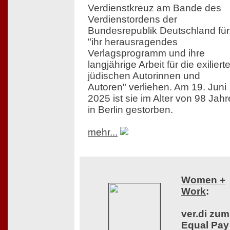
Verdienstkreuz am Bande des
Verdienstordens der
Bundesrepublik Deutschland für
"ihr herausragendes
Verlagsprogramm und ihre
langjährige Arbeit für die exiliert
jüdischen Autorinnen und
Autoren" verliehen. Am 19. Juni
2025 ist sie im Alter von 98 Jah
in Berlin gestorben.
mehr...
Women +
Work
:
ver.di zum
Equal Pay