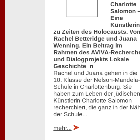
Charlotte
Salomon 
Eine
Künstlerin
zu Zeiten des Holocausts. Vo
Rachel Betteridge und Juana
Wenning. Ein Beitrag im
Rahmen des AVIVA-Recherch
und Dialogprojekts Lokale
Geschichte_n
Rachel und Juana gehen in die
10. Klasse der Nelson-Mandela-
Schule in Charlottenburg. Sie
haben zum Leben der jüdische
Künstlerin Charlotte Salomon
recherchiert, die ganz in der Nä
der Schule...
mehr...