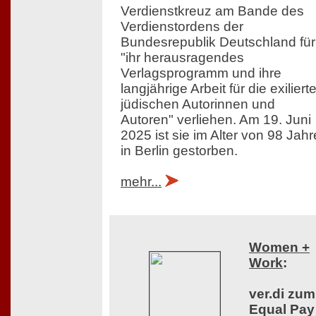
Verdienstkreuz am Bande des
Verdienstordens der
Bundesrepublik Deutschland für
"ihr herausragendes
Verlagsprogramm und ihre
langjährige Arbeit für die exiliert
jüdischen Autorinnen und
Autoren" verliehen. Am 19. Juni
2025 ist sie im Alter von 98 Jah
in Berlin gestorben.
mehr...
Women +
Work
:
ver.di zum
Equal Pay