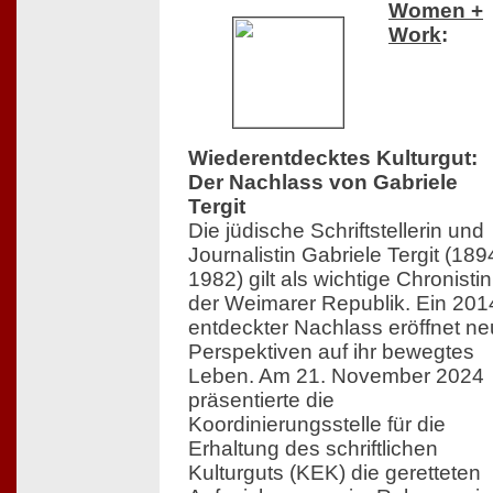
Women +
Work
:
Wiederentdecktes Kulturgut:
Der Nachlass von Gabriele
Tergit
Die jüdische Schriftstellerin und
Journalistin Gabriele Tergit (18
1982) gilt als wichtige Chronistin
der Weimarer Republik. Ein 201
entdeckter Nachlass eröffnet n
Perspektiven auf ihr bewegtes
Leben. Am 21. November 2024
präsentierte die
Koordinierungsstelle für die
Erhaltung des schriftlichen
Kulturguts (KEK) die geretteten