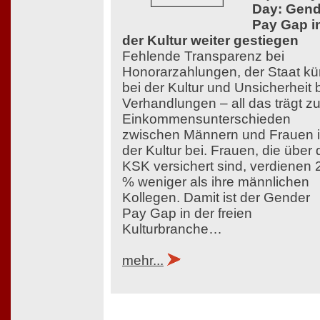
Day: Gend
Pay Gap i
der Kultur weiter gestiegen
Fehlende Transparenz bei
Honorarzahlungen, der Staat kü
bei der Kultur und Unsicherheit 
Verhandlungen – all das trägt z
Einkommensunterschieden
zwischen Männern und Frauen 
der Kultur bei. Frauen, die über 
KSK versichert sind, verdienen 
% weniger als ihre männlichen
Kollegen. Damit ist der Gender
Pay Gap in der freien
Kulturbranche…
mehr...