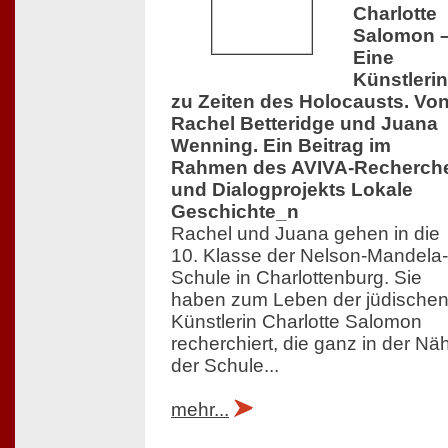
Charlotte
Salomon 
Eine
Künstlerin
zu Zeiten des Holocausts. Vo
Rachel Betteridge und Juana
Wenning. Ein Beitrag im
Rahmen des AVIVA-Recherch
und Dialogprojekts Lokale
Geschichte_n
Rachel und Juana gehen in die
10. Klasse der Nelson-Mandela-
Schule in Charlottenburg. Sie
haben zum Leben der jüdische
Künstlerin Charlotte Salomon
recherchiert, die ganz in der Nä
der Schule...
mehr...