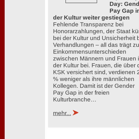
Day: Gend
Pay Gap i
der Kultur weiter gestiegen
Fehlende Transparenz bei
Honorarzahlungen, der Staat kü
bei der Kultur und Unsicherheit 
Verhandlungen – all das trägt z
Einkommensunterschieden
zwischen Männern und Frauen 
der Kultur bei. Frauen, die über 
KSK versichert sind, verdienen 
% weniger als ihre männlichen
Kollegen. Damit ist der Gender
Pay Gap in der freien
Kulturbranche…
mehr...