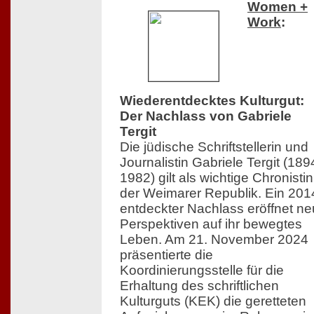
Women +
Work
:
Wiederentdecktes Kulturgut:
Der Nachlass von Gabriele
Tergit
Die jüdische Schriftstellerin und
Journalistin Gabriele Tergit (18
1982) gilt als wichtige Chronistin
der Weimarer Republik. Ein 201
entdeckter Nachlass eröffnet n
Perspektiven auf ihr bewegtes
Leben. Am 21. November 2024
präsentierte die
Koordinierungsstelle für die
Erhaltung des schriftlichen
Kulturguts (KEK) die geretteten