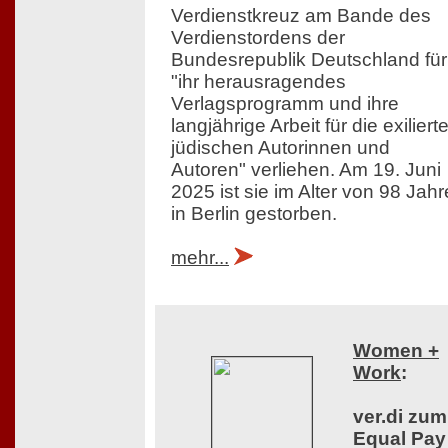
Verdienstkreuz am Bande des
Verdienstordens der
Bundesrepublik Deutschland für
"ihr herausragendes
Verlagsprogramm und ihre
langjährige Arbeit für die exiliert
jüdischen Autorinnen und
Autoren" verliehen. Am 19. Juni
2025 ist sie im Alter von 98 Jah
in Berlin gestorben.
mehr...
Women +
Work
:
ver.di zum
Equal Pay