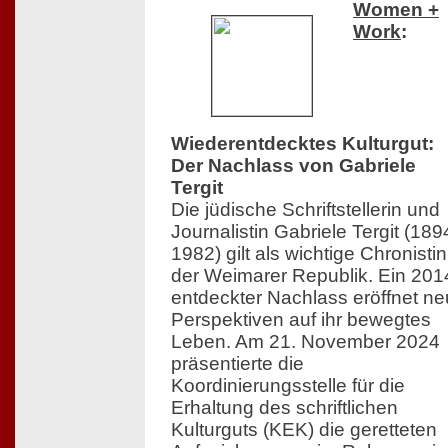
Women +
Work
:
Wiederentdecktes Kulturgut:
Der Nachlass von Gabriele
Tergit
Die jüdische Schriftstellerin und
Journalistin Gabriele Tergit (18
1982) gilt als wichtige Chronistin
der Weimarer Republik. Ein 201
entdeckter Nachlass eröffnet n
Perspektiven auf ihr bewegtes
Leben. Am 21. November 2024
präsentierte die
Koordinierungsstelle für die
Erhaltung des schriftlichen
Kulturguts (KEK) die geretteten