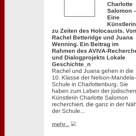
Charlotte
Salomon 
Eine
Künstlerin
zu Zeiten des Holocausts. Vo
Rachel Betteridge und Juana
Wenning. Ein Beitrag im
Rahmen des AVIVA-Recherch
und Dialogprojekts Lokale
Geschichte_n
Rachel und Juana gehen in die
10. Klasse der Nelson-Mandela-
Schule in Charlottenburg. Sie
haben zum Leben der jüdische
Künstlerin Charlotte Salomon
recherchiert, die ganz in der Nä
der Schule...
mehr...