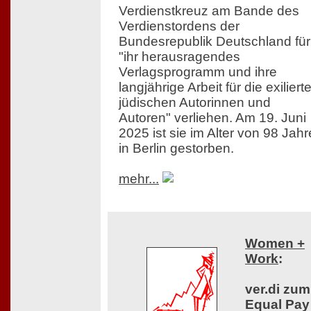
Verdienstkreuz am Bande des
Verdienstordens der
Bundesrepublik Deutschland für
"ihr herausragendes
Verlagsprogramm und ihre
langjährige Arbeit für die exiliert
jüdischen Autorinnen und
Autoren" verliehen. Am 19. Juni
2025 ist sie im Alter von 98 Jah
in Berlin gestorben.
mehr...
Women +
Work
:
ver.di zum
Equal Pay