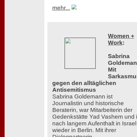
mehr...
Women +
Work
:
Sabrina
Goldeman
Mit
Sarkasmu
gegen den alltäglichen
Antisemitismus
Sabrina Goldemann ist
Journalistin und historische
Beraterin, war Mitarbeiterin der
Gedenkstätte Yad Vashem und i
nach langem Aufenthalt in Israel
wieder in Berlin. Mit ihrer
Dialogpartnerin,...