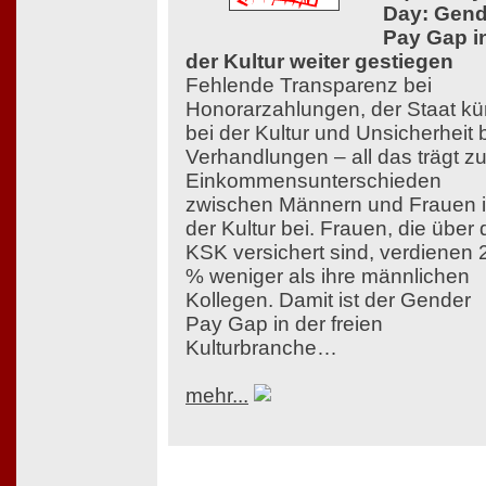
Day: Gend
Pay Gap i
der Kultur weiter gestiegen
Fehlende Transparenz bei
Honorarzahlungen, der Staat kü
bei der Kultur und Unsicherheit 
Verhandlungen – all das trägt z
Einkommensunterschieden
zwischen Männern und Frauen 
der Kultur bei. Frauen, die über 
KSK versichert sind, verdienen 
% weniger als ihre männlichen
Kollegen. Damit ist der Gender
Pay Gap in der freien
Kulturbranche…
mehr...