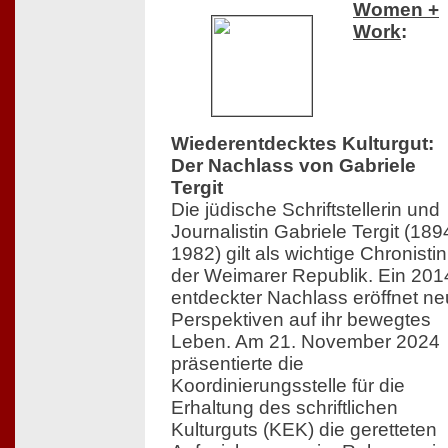
Women +
Work
:
Wiederentdecktes Kulturgut:
Der Nachlass von Gabriele
Tergit
Die jüdische Schriftstellerin und
Journalistin Gabriele Tergit (18
1982) gilt als wichtige Chronistin
der Weimarer Republik. Ein 201
entdeckter Nachlass eröffnet n
Perspektiven auf ihr bewegtes
Leben. Am 21. November 2024
präsentierte die
Koordinierungsstelle für die
Erhaltung des schriftlichen
Kulturguts (KEK) die geretteten