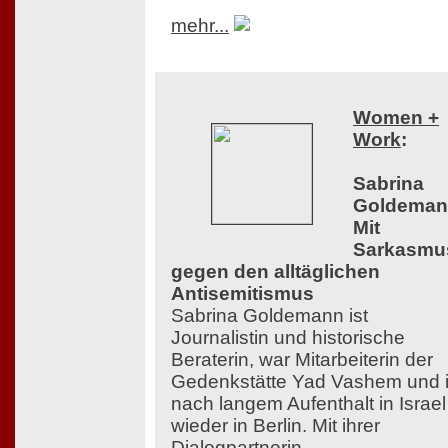
mehr...
Women +
Work
:
Sabrina
Goldeman
Mit
Sarkasmu
gegen den alltäglichen
Antisemitismus
Sabrina Goldemann ist
Journalistin und historische
Beraterin, war Mitarbeiterin der
Gedenkstätte Yad Vashem und i
nach langem Aufenthalt in Israel
wieder in Berlin. Mit ihrer
Dialogpartnerin,...