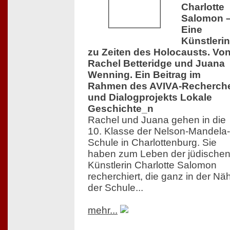
Charlotte
Salomon 
Eine
Künstlerin
zu Zeiten des Holocausts. Vo
Rachel Betteridge und Juana
Wenning. Ein Beitrag im
Rahmen des AVIVA-Recherch
und Dialogprojekts Lokale
Geschichte_n
Rachel und Juana gehen in die
10. Klasse der Nelson-Mandela-
Schule in Charlottenburg. Sie
haben zum Leben der jüdische
Künstlerin Charlotte Salomon
recherchiert, die ganz in der Nä
der Schule...
mehr...