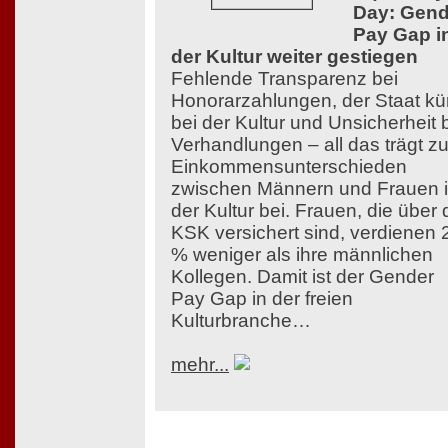
Day: Gend
Pay Gap i
der Kultur weiter gestiegen
Fehlende Transparenz bei
Honorarzahlungen, der Staat kü
bei der Kultur und Unsicherheit 
Verhandlungen – all das trägt z
Einkommensunterschieden
zwischen Männern und Frauen 
der Kultur bei. Frauen, die über 
KSK versichert sind, verdienen 
% weniger als ihre männlichen
Kollegen. Damit ist der Gender
Pay Gap in der freien
Kulturbranche…
mehr...