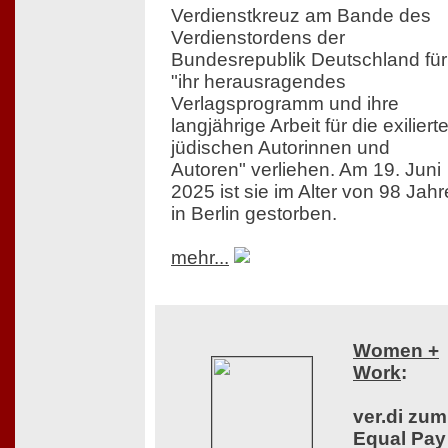
Verdienstkreuz am Bande des
Verdienstordens der
Bundesrepublik Deutschland für
"ihr herausragendes
Verlagsprogramm und ihre
langjährige Arbeit für die exiliert
jüdischen Autorinnen und
Autoren" verliehen. Am 19. Juni
2025 ist sie im Alter von 98 Jah
in Berlin gestorben.
mehr...
Women +
Work
:
ver.di zum
Equal Pay