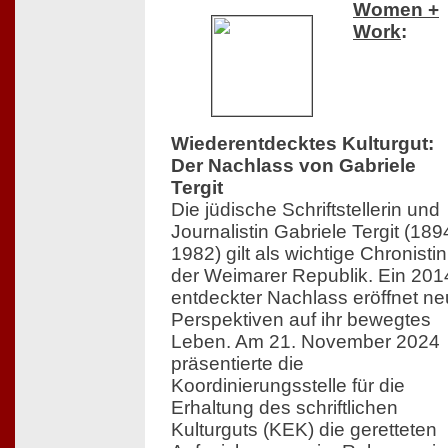
Women +
Work
:
Wiederentdecktes Kulturgut:
Der Nachlass von Gabriele
Tergit
Die jüdische Schriftstellerin und
Journalistin Gabriele Tergit (18
1982) gilt als wichtige Chronistin
der Weimarer Republik. Ein 201
entdeckter Nachlass eröffnet n
Perspektiven auf ihr bewegtes
Leben. Am 21. November 2024
präsentierte die
Koordinierungsstelle für die
Erhaltung des schriftlichen
Kulturguts (KEK) die geretteten