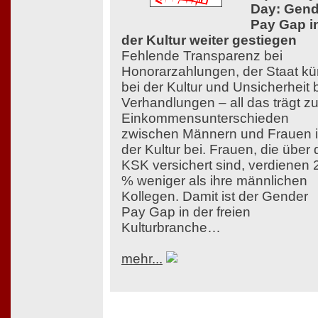
Day: Gend
Pay Gap i
der Kultur weiter gestiegen
Fehlende Transparenz bei
Honorarzahlungen, der Staat kü
bei der Kultur und Unsicherheit 
Verhandlungen – all das trägt z
Einkommensunterschieden
zwischen Männern und Frauen 
der Kultur bei. Frauen, die über 
KSK versichert sind, verdienen 
% weniger als ihre männlichen
Kollegen. Damit ist der Gender
Pay Gap in der freien
Kulturbranche…
mehr...