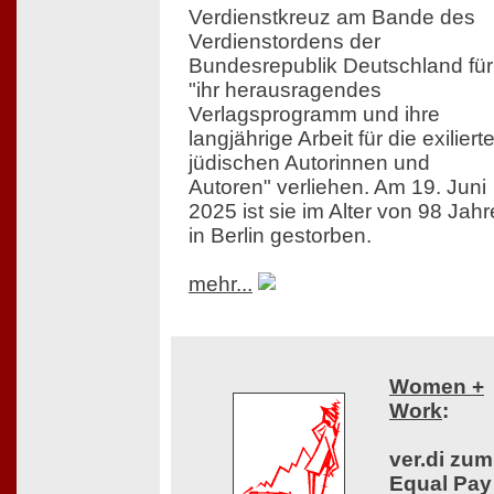
Verdienstkreuz am Bande des
Verdienstordens der
Bundesrepublik Deutschland für
"ihr herausragendes
Verlagsprogramm und ihre
langjährige Arbeit für die exiliert
jüdischen Autorinnen und
Autoren" verliehen. Am 19. Juni
2025 ist sie im Alter von 98 Jah
in Berlin gestorben.
mehr...
Women +
Work
:
ver.di zum
Equal Pay