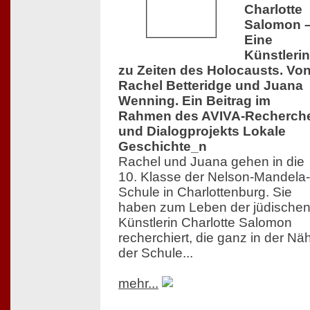
Charlotte
Salomon 
Eine
Künstlerin
zu Zeiten des Holocausts. Vo
Rachel Betteridge und Juana
Wenning. Ein Beitrag im
Rahmen des AVIVA-Recherch
und Dialogprojekts Lokale
Geschichte_n
Rachel und Juana gehen in die
10. Klasse der Nelson-Mandela-
Schule in Charlottenburg. Sie
haben zum Leben der jüdische
Künstlerin Charlotte Salomon
recherchiert, die ganz in der Nä
der Schule...
mehr...