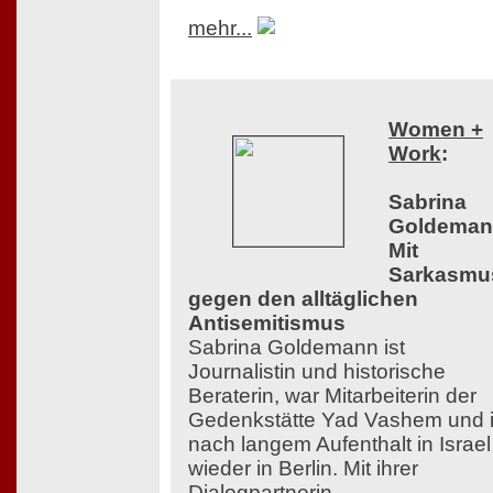
mehr...
Women +
Work
:
Sabrina
Goldeman
Mit
Sarkasmu
gegen den alltäglichen
Antisemitismus
Sabrina Goldemann ist
Journalistin und historische
Beraterin, war Mitarbeiterin der
Gedenkstätte Yad Vashem und i
nach langem Aufenthalt in Israel
wieder in Berlin. Mit ihrer
Dialogpartnerin,...