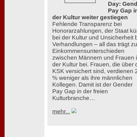
Day: Gend
Pay Gap i
der Kultur weiter gestiegen
Fehlende Transparenz bei
Honorarzahlungen, der Staat kü
bei der Kultur und Unsicherheit 
Verhandlungen – all das trägt z
Einkommensunterschieden
zwischen Männern und Frauen 
der Kultur bei. Frauen, die über 
KSK versichert sind, verdienen 
% weniger als ihre männlichen
Kollegen. Damit ist der Gender
Pay Gap in der freien
Kulturbranche…
mehr...