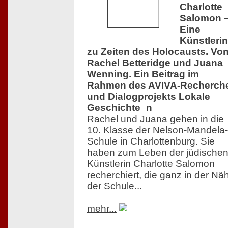
Charlotte
Salomon 
Eine
Künstlerin
zu Zeiten des Holocausts. Vo
Rachel Betteridge und Juana
Wenning. Ein Beitrag im
Rahmen des AVIVA-Recherch
und Dialogprojekts Lokale
Geschichte_n
Rachel und Juana gehen in die
10. Klasse der Nelson-Mandela-
Schule in Charlottenburg. Sie
haben zum Leben der jüdische
Künstlerin Charlotte Salomon
recherchiert, die ganz in der Nä
der Schule...
mehr...