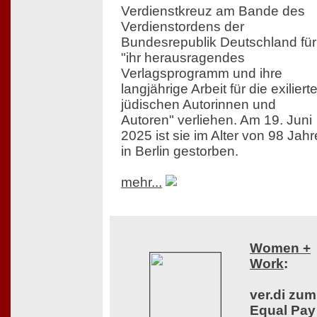
Verdienstkreuz am Bande des
Verdienstordens der
Bundesrepublik Deutschland für
"ihr herausragendes
Verlagsprogramm und ihre
langjährige Arbeit für die exiliert
jüdischen Autorinnen und
Autoren" verliehen. Am 19. Juni
2025 ist sie im Alter von 98 Jah
in Berlin gestorben.
mehr...
Women +
Work
:
ver.di zum
Equal Pay