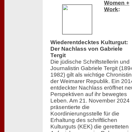
Women +
Work
:
Wiederentdecktes Kulturgut:
Der Nachlass von Gabriele
Tergit
Die jüdische Schriftstellerin und
Journalistin Gabriele Tergit (18
1982) gilt als wichtige Chronistin
der Weimarer Republik. Ein 201
entdeckter Nachlass eröffnet n
Perspektiven auf ihr bewegtes
Leben. Am 21. November 2024
präsentierte die
Koordinierungsstelle für die
Erhaltung des schriftlichen
Kulturguts (KEK) die geretteten