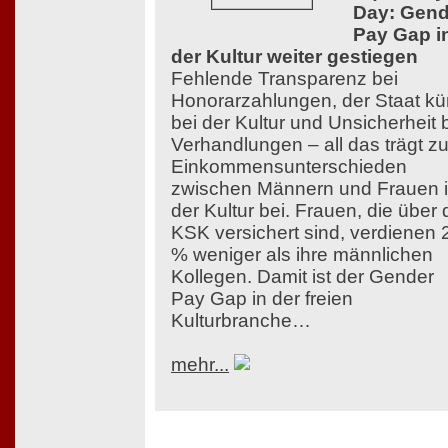
Day: Gend
Pay Gap i
der Kultur weiter gestiegen
Fehlende Transparenz bei
Honorarzahlungen, der Staat kü
bei der Kultur und Unsicherheit 
Verhandlungen – all das trägt z
Einkommensunterschieden
zwischen Männern und Frauen 
der Kultur bei. Frauen, die über 
KSK versichert sind, verdienen 
% weniger als ihre männlichen
Kollegen. Damit ist der Gender
Pay Gap in der freien
Kulturbranche…
mehr...