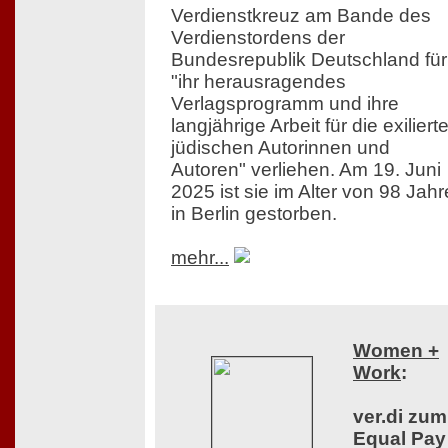
Verdienstkreuz am Bande des
Verdienstordens der
Bundesrepublik Deutschland für
"ihr herausragendes
Verlagsprogramm und ihre
langjährige Arbeit für die exiliert
jüdischen Autorinnen und
Autoren" verliehen. Am 19. Juni
2025 ist sie im Alter von 98 Jah
in Berlin gestorben.
mehr...
Women +
Work
:
ver.di zum
Equal Pay