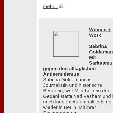
mehr...
Women +
Work
:
Sabrina
Goldeman
Mit
Sarkasmu
gegen den alltäglichen
Antisemitismus
Sabrina Goldemann ist
Journalistin und historische
Beraterin, war Mitarbeiterin der
Gedenkstätte Yad Vashem und i
nach langem Aufenthalt in Israel
wieder in Berlin. Mit ihrer
Dialogpartnerin,...