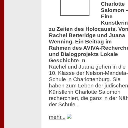
Charlotte
Salomon 
Eine
Künstlerin
zu Zeiten des Holocausts. Vo
Rachel Betteridge und Juana
Wenning. Ein Beitrag im
Rahmen des AVIVA-Recherch
und Dialogprojekts Lokale
Geschichte_n
Rachel und Juana gehen in die
10. Klasse der Nelson-Mandela-
Schule in Charlottenburg. Sie
haben zum Leben der jüdische
Künstlerin Charlotte Salomon
recherchiert, die ganz in der Nä
der Schule...
mehr...