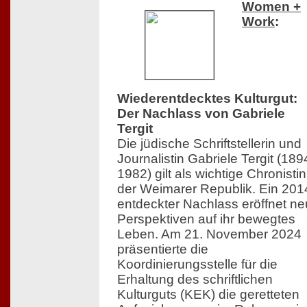
Women +
Work
:
Wiederentdecktes Kulturgut:
Der Nachlass von Gabriele
Tergit
Die jüdische Schriftstellerin und
Journalistin Gabriele Tergit (18
1982) gilt als wichtige Chronistin
der Weimarer Republik. Ein 201
entdeckter Nachlass eröffnet n
Perspektiven auf ihr bewegtes
Leben. Am 21. November 2024
präsentierte die
Koordinierungsstelle für die
Erhaltung des schriftlichen
Kulturguts (KEK) die geretteten