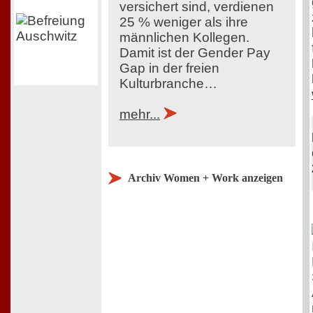
versichert sind, verdienen
25 % weniger als ihre
männlichen Kollegen.
Damit ist der Gender Pay
Gap in der freien
Kulturbranche…
mehr...
Archiv Women + Work anzeigen