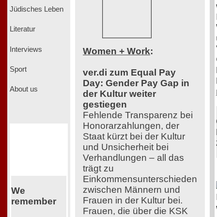
Jüdisches Leben
Literatur
Interviews
Women + Work
:
Sport
ver.di zum Equal Pay
Day: Gender Pay Gap in
About us
der Kultur weiter
gestiegen
Fehlende Transparenz bei
Honorarzahlungen, der
Staat kürzt bei der Kultur
und Unsicherheit bei
Verhandlungen – all das
trägt zu
Einkommensunterschieden
zwischen Männern und
We
Frauen in der Kultur bei.
remember
Frauen, die über die KSK