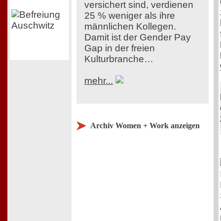
versichert sind, verdienen
25 % weniger als ihre
männlichen Kollegen.
Damit ist der Gender Pay
Gap in der freien
Kulturbranche…
mehr...
Archiv Women + Work anzeigen