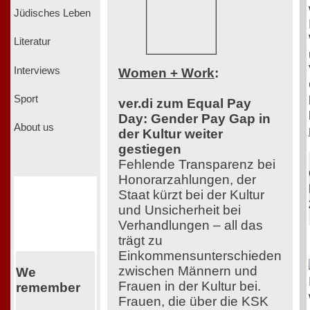
Jüdisches Leben
Literatur
Interviews
Women + Work
:
Sport
ver.di zum Equal Pay
Day: Gender Pay Gap in
About us
der Kultur weiter
gestiegen
Fehlende Transparenz bei
Honorarzahlungen, der
Staat kürzt bei der Kultur
und Unsicherheit bei
Verhandlungen – all das
trägt zu
Einkommensunterschieden
zwischen Männern und
We
Frauen in der Kultur bei.
remember
Frauen, die über die KSK