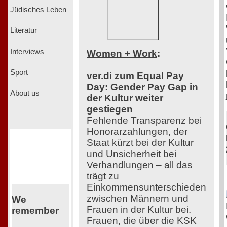
Jüdisches Leben
Literatur
Interviews
Women + Work
:
Sport
ver.di zum Equal Pay
Day: Gender Pay Gap in
About us
der Kultur weiter
gestiegen
Fehlende Transparenz bei
Honorarzahlungen, der
Staat kürzt bei der Kultur
und Unsicherheit bei
Verhandlungen – all das
trägt zu
Einkommensunterschieden
zwischen Männern und
We
Frauen in der Kultur bei.
remember
Frauen, die über die KSK