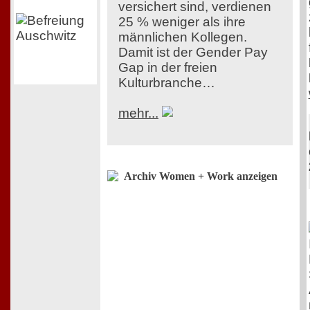
versichert sind, verdienen
25 % weniger als ihre
männlichen Kollegen.
Damit ist der Gender Pay
Gap in der freien
Kulturbranche…
mehr...
Archiv Women + Work anzeigen