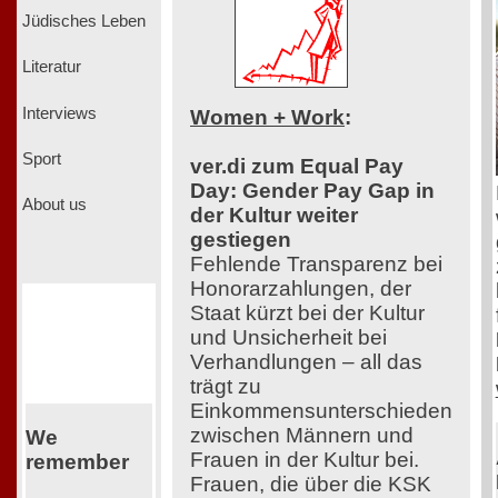
Jüdisches Leben
Literatur
Interviews
Women + Work
:
Sport
ver.di zum Equal Pay
Day: Gender Pay Gap in
About us
der Kultur weiter
gestiegen
Fehlende Transparenz bei
Honorarzahlungen, der
Staat kürzt bei der Kultur
und Unsicherheit bei
Verhandlungen – all das
trägt zu
Einkommensunterschieden
zwischen Männern und
We
Frauen in der Kultur bei.
remember
Frauen, die über die KSK