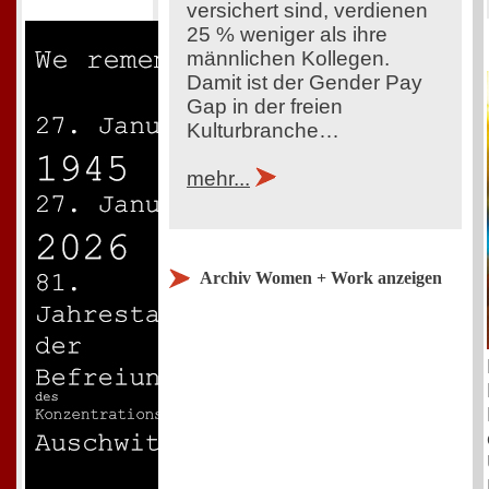
versichert sind, verdienen
25 % weniger als ihre
männlichen Kollegen.
Damit ist der Gender Pay
Gap in der freien
Kulturbranche…
mehr...
Archiv Women + Work anzeigen