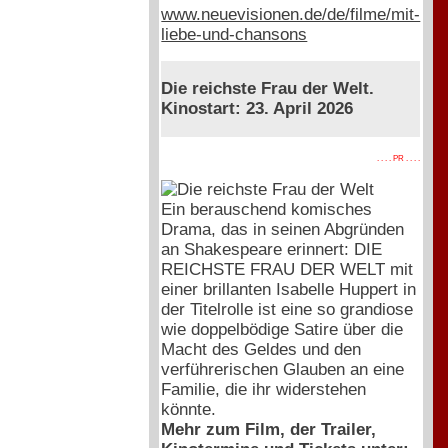
www.neuevisionen.de/de/filme/mit-
liebe-und-chansons
Die reichste Frau der Welt.
Kinostart: 23. April 2026
. . . . PR . . . .
Ein berauschend komisches
Drama, das in seinen Abgründen
an Shakespeare erinnert: DIE
REICHSTE FRAU DER WELT mit
einer brillanten Isabelle Huppert in
der Titelrolle ist eine so grandiose
wie doppelbödige Satire über die
Macht des Geldes und den
verführerischen Glauben an eine
Familie, die ihr widerstehen
könnte.
Mehr zum Film, der Trailer,