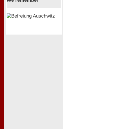
We remember