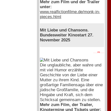
Mehr zum Film und der Trailer
unter:
www.realfictionfilme.de/monk-in-
pieces.html
Mit Liebe und Chansons.
Bundesweiter Kinostart 27.
November 2025
. . . . PR . . . .
Die unglaubliche, aber wahre und
mit viel Humor erzählte
Geschichte von der Liebe einer
Mutter zu ihrem Kind. Eine
großartige Familiensaga über eine
jüdische Großfamilie, und die
Hingabe und Kraft, sich dem
Schicksal gemeinsam zu stellen.
Mehr zum Film, der Trailer,
Kinotermine und Tickets unter: