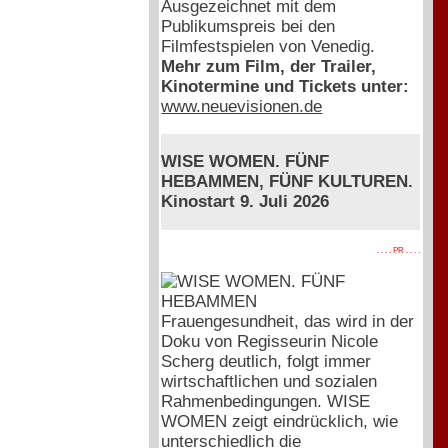
Ausgezeichnet mit dem
Publikumspreis bei den
Filmfestspielen von Venedig.
Mehr zum Film, der Trailer,
Kinotermine und Tickets unter:
www.neuevisionen.de
WISE WOMEN. FÜNF
HEBAMMEN, FÜNF KULTUREN.
Kinostart 9. Juli 2026
. . . . PR . . . .
Frauengesundheit, das wird in der
Doku von Regisseurin Nicole
Scherg deutlich, folgt immer
wirtschaftlichen und sozialen
Rahmenbedingungen. WISE
WOMEN zeigt eindrücklich, wie
unterschiedlich die