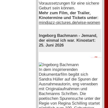
Voraussetzungen für eine sichere
Geburt sein können.
Mehr zum Film, der Trailer,
Kinotermine und Tickets unter:
mindjazz-pictures.de/wise-women
Ingeborg Bachmann - Jemand,
der einmal ich war. Kinostart:
25. Juni 2026
. . . . PR . . . .
In dem inspirierenden
Dokumentarfilm begibt sich
Sandra Hüller auf die Spuren der
Ausnahmeautorin, eng verwoben
mit Originalaufnahmen und
Bachmanns Schriften. Die
poetischen Spurensuche unter der
Regie von Regina Schilling startet