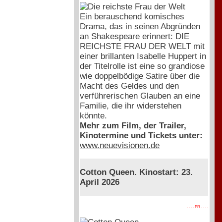
Ein berauschend komisches
Drama, das in seinen Abgründen
an Shakespeare erinnert: DIE
REICHSTE FRAU DER WELT mit
einer brillanten Isabelle Huppert in
der Titelrolle ist eine so grandiose
wie doppelbödige Satire über die
Macht des Geldes und den
verführerischen Glauben an eine
Familie, die ihr widerstehen
könnte.
Mehr zum Film, der Trailer,
Kinotermine und Tickets unter:
www.neuevisionen.de
Cotton Queen. Kinostart: 23.
April 2026
. . . . PR . . . .