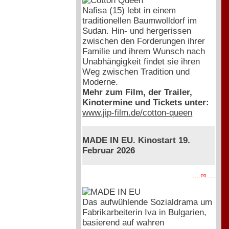
Nafisa (15) lebt in einem
traditionellen Baumwolldorf im
Sudan. Hin- und hergerissen
zwischen den Forderungen ihrer
Familie und ihrem Wunsch nach
Unabhängigkeit findet sie ihren
Weg zwischen Tradition und
Moderne.
Mehr zum Film, der Trailer,
Kinotermine und Tickets unter:
www.jip-film.de/cotton-queen
MADE IN EU. Kinostart 19.
Februar 2026
. . . . PR . . . .
Das aufwühlende Sozialdrama um
Fabrikarbeiterin Iva in Bulgarien,
basierend auf wahren