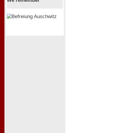
We remember