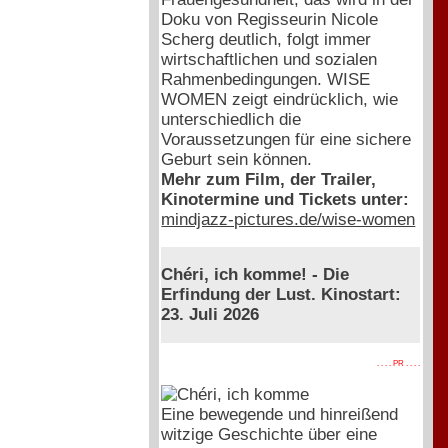
Doku von Regisseurin Nicole
Scherg deutlich, folgt immer
wirtschaftlichen und sozialen
Rahmenbedingungen. WISE
WOMEN zeigt eindrücklich, wie
unterschiedlich die
Voraussetzungen für eine sichere
Geburt sein können.
Mehr zum Film, der Trailer,
Kinotermine und Tickets unter:
mindjazz-pictures.de/wise-women
Chéri, ich komme! - Die
Erfindung der Lust. Kinostart:
23. Juli 2026
. . . . PR . . . .
Eine bewegende und hinreißend
witzige Geschichte über eine