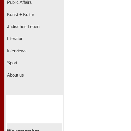
Public Affairs
Kunst + Kultur
Jüdisches Leben
Literatur
Interviews
Sport
About us