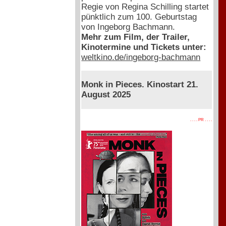
Regie von Regina Schilling startet
pünktlich zum 100. Geburtstag
von Ingeborg Bachmann.
Mehr zum Film, der Trailer,
Kinotermine und Tickets unter:
weltkino.de/ingeborg-bachmann
Monk in Pieces. Kinostart 21.
August 2025
. . . . PR . . . .