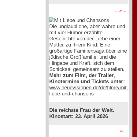
. . . . PR . . . .
Die unglaubliche, aber wahre und
mit viel Humor erzählte
Geschichte von der Liebe einer
Mutter zu ihrem Kind. Eine
großartige Familiensaga über eine
jüdische Großfamilie, und die
Hingabe und Kraft, sich dem
Schicksal gemeinsam zu stellen.
Mehr zum Film, der Trailer,
Kinotermine und Tickets unter:
www.neuevisionen.de/de/filme/mit-
liebe-und-chansons
Die reichste Frau der Welt.
Kinostart: 23. April 2026
. . . . PR . . . .