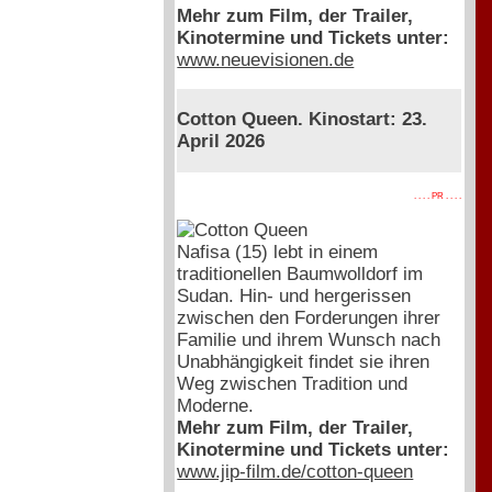
Mehr zum Film, der Trailer,
Kinotermine und Tickets unter:
www.neuevisionen.de
Cotton Queen. Kinostart: 23.
April 2026
. . . . PR . . . .
Nafisa (15) lebt in einem
traditionellen Baumwolldorf im
Sudan. Hin- und hergerissen
zwischen den Forderungen ihrer
Familie und ihrem Wunsch nach
Unabhängigkeit findet sie ihren
Weg zwischen Tradition und
Moderne.
Mehr zum Film, der Trailer,
Kinotermine und Tickets unter:
www.jip-film.de/cotton-queen