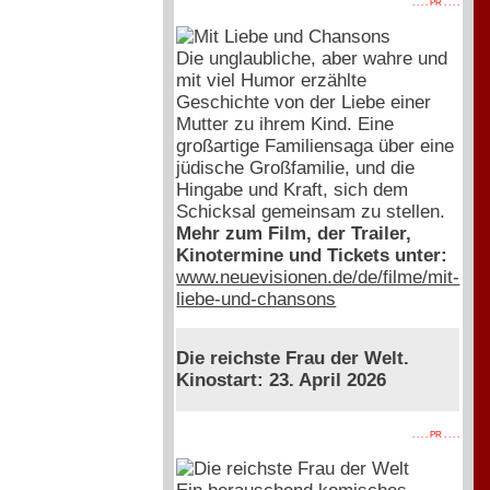
. . . . PR . . . .
Die unglaubliche, aber wahre und
mit viel Humor erzählte
Geschichte von der Liebe einer
Mutter zu ihrem Kind. Eine
großartige Familiensaga über eine
jüdische Großfamilie, und die
Hingabe und Kraft, sich dem
Schicksal gemeinsam zu stellen.
Mehr zum Film, der Trailer,
Kinotermine und Tickets unter:
www.neuevisionen.de/de/filme/mit-
liebe-und-chansons
Die reichste Frau der Welt.
Kinostart: 23. April 2026
. . . . PR . . . .