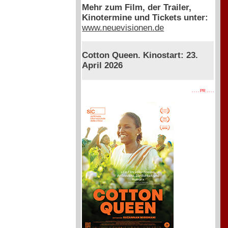
Mehr zum Film, der Trailer,
Kinotermine und Tickets unter:
www.neuevisionen.de
Cotton Queen. Kinostart: 23.
April 2026
. . . . PR . . . .