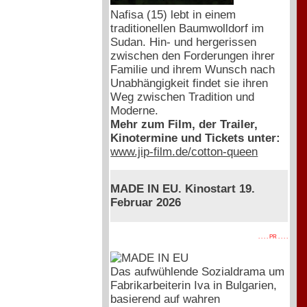
Nafisa (15) lebt in einem
traditionellen Baumwolldorf im
Sudan. Hin- und hergerissen
zwischen den Forderungen ihrer
Familie und ihrem Wunsch nach
Unabhängigkeit findet sie ihren
Weg zwischen Tradition und
Moderne.
Mehr zum Film, der Trailer,
Kinotermine und Tickets unter:
www.jip-film.de/cotton-queen
MADE IN EU. Kinostart 19.
Februar 2026
. . . . PR . . . .
Das aufwühlende Sozialdrama um
Fabrikarbeiterin Iva in Bulgarien,
basierend auf wahren