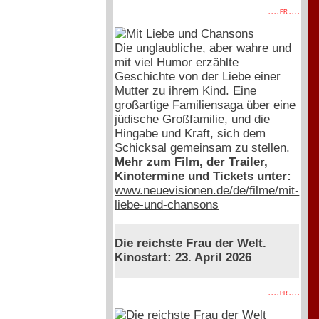
. . . . PR . . . .
Die unglaubliche, aber wahre und
mit viel Humor erzählte
Geschichte von der Liebe einer
Mutter zu ihrem Kind. Eine
großartige Familiensaga über eine
jüdische Großfamilie, und die
Hingabe und Kraft, sich dem
Schicksal gemeinsam zu stellen.
Mehr zum Film, der Trailer,
Kinotermine und Tickets unter:
www.neuevisionen.de/de/filme/mit-
liebe-und-chansons
Die reichste Frau der Welt.
Kinostart: 23. April 2026
. . . . PR . . . .