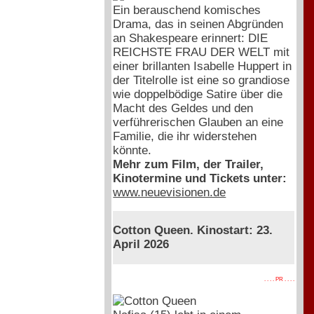
Ein berauschend komisches
Drama, das in seinen Abgründen
an Shakespeare erinnert: DIE
REICHSTE FRAU DER WELT mit
einer brillanten Isabelle Huppert in
der Titelrolle ist eine so grandiose
wie doppelbödige Satire über die
Macht des Geldes und den
verführerischen Glauben an eine
Familie, die ihr widerstehen
könnte.
Mehr zum Film, der Trailer,
Kinotermine und Tickets unter:
www.neuevisionen.de
Cotton Queen. Kinostart: 23.
April 2026
. . . . PR . . . .