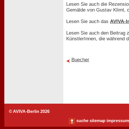
Lesen Sie auch die Rezensi
Gemälde von Gustav Klimt, di
Lesen Sie auch das
AVIVA-I
Lesen Sie auch den Beitrag 
KünstlerInnen, die während d
Buecher
© AVIVA-Berlin 2026
suche
sitemap
impressum