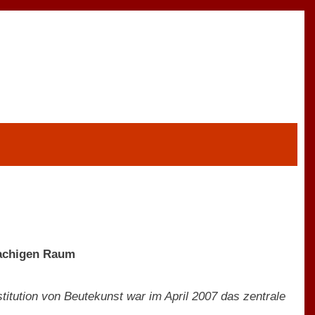
rachigen Raum
itution von Beutekunst war im April 2007 das zentrale