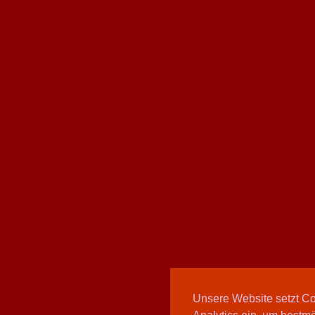
Unsere Website setzt C