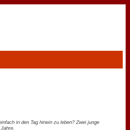
infach in den Tag hinein zu leben? Zwei junge
 Jahre.