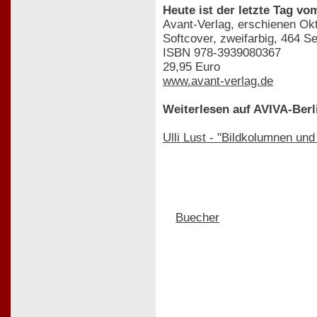
Heute ist der letzte Tag v
Avant-Verlag, erschienen Ok
Softcover, zweifarbig, 464 Se
ISBN 978-3939080367
29,95 Euro
www.avant-verlag.de
Weiterlesen auf AVIVA-Berl
Ulli Lust - "Bildkolumnen und
Buecher